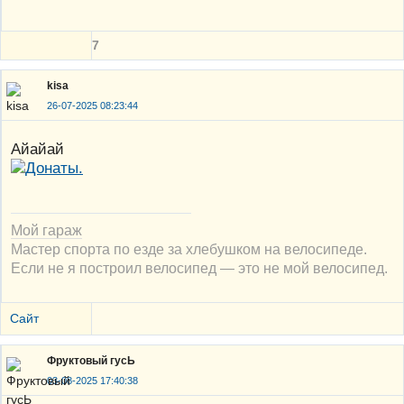
7
kisa
26-07-2025 08:23:44
Айайай
Мой гараж
Мастер спорта по езде за хлебушком на велосипеде.
Если не я построил велосипед — это не мой велосипед.
Сайт
Фруктовый гусЬ
03-08-2025 17:40:38