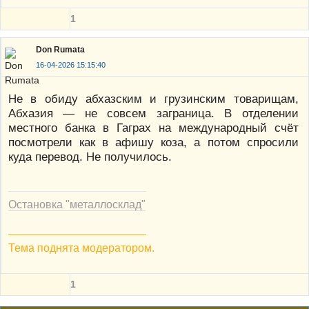
1
Don Rumata
16-04-2026 15:15:40
Не в обиду абхазским и грузинским товарищам,
Абхазия — не совсем заграница. В отделении
местного банка в Гаграх на международный счёт
посмотрели как в афишу коза, а потом спросили
куда перевод. Не получилось.
Остановка "металлосклад"
Тема поднята модератором.
1