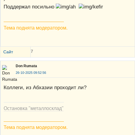
Поддержал посильно
Тема поднята модератором.
7
Сайт
Don Rumata
26-10-2025 09:52:56
Коллеги, из Абхазии проходит ли?
Остановка "металлосклад"
Тема поднята модератором.