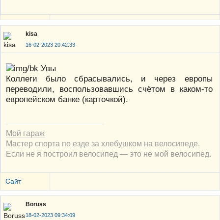
kisa
16-02-2023 20:42:33
Увы
Коллеги было сбрасывались, и через европы
переводили, воспользовавшись счётом в каком-то
европейском банке (карточкой).
Мой гараж
Мастер спорта по езде за хлебушком на велосипеде.
Если не я построил велосипед — это не мой велосипед.
Сайт
Boruss
18-02-2023 09:34:09