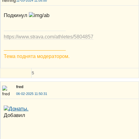
11-03-2024 11:05:00
Подкинул
https://www.strava.com/athletes/5804857
Тема поднята модератором.
5
fred
06-02-2025 11:50:31
Добавил