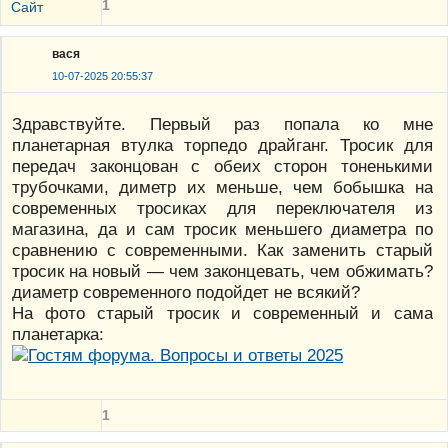
1
Сайт
вася
10-07-2025 20:55:37
Здравствуйте. Первый раз попала ко мне
планетарная втулка торпедо драйганг. Тросик для
передач законцован с обеих сторон тоненькими
трубочками, диметр их меньше, чем бобышка на
современных тросиках для переключателя из
магазина, да и сам тросик меньшего диаметра по
сравнению с современными. Как заменить старый
тросик на новый — чем законцевать, чем обжимать?
диаметр современного подойдет не всякий?
На фото старый тросик и современный и сама
планетарка:
1