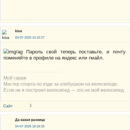
kisa
03-07-2025 10:15:27
Пароль свой теперь поставьте, и почту
поменяйте в профиле на яндекс или гмайл.
Мой гараж
Мастер спорта по езде за хлебушком на велосипеде.
Если не я построил велосипед — это не мой велосипед.
1
Сайт
Да какая разница
04-07-2025 18:18:33