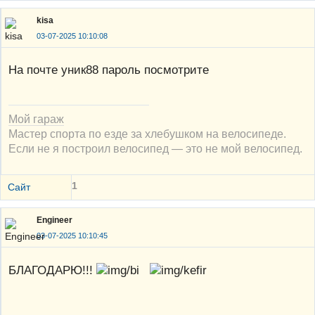
kisa
03-07-2025 10:10:08
На почте уник88 пароль посмотрите
Мой гараж
Мастер спорта по езде за хлебушком на велосипеде.
Если не я построил велосипед — это не мой велосипед.
1
Сайт
Engineer
03-07-2025 10:10:45
БЛАГОДАРЮ!!!