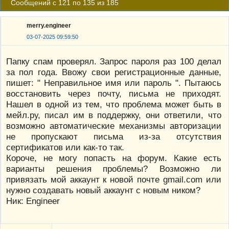
Сообщений с 121 по 135 из 185
merry.engineer
03-07-2025 09:59:50
Папку спам проверял. Запрос пароля раз 100 делал
за пол года. Ввожу свои регистрационные данные,
пишет: " Неправильное имя или пароль ". Пытаюсь
восстановить через почту, письма не приходят.
Нашел в одной из тем, что проблема может быть в
мейл.ру, писал им в поддержку, они ответили, что
возможно автоматические механизмы авторизации
не пропускают письма из-за отсутствия
сертификатов или как-то так.
Короче, не могу попасть на форум. Какие есть
варианты решения проблемы? Возможно ли
привязать мой аккаунт к новой почте gmail.com или
нужно создавать новый аккаунт с новым ником?
Ник: Engineer