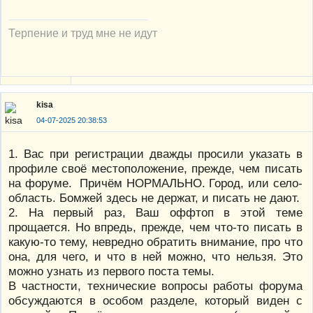
Терпение и труд мне не идут
kisa
04-07-2025 20:38:53
1. Вас при регистрации дважды просили указать в
профиле своё местоположение, прежде, чем писать
на форуме. Причём НОРМАЛЬНО. Город, или село-
область. Бомжей здесь не держат, и писать не дают.
2. На первый раз, Ваш оффтоп в этой теме
прощается. Но впредь, прежде, чем что-то писать в
какую-то тему, невредно обратить внимание, про что
она, для чего, и что в ней можно, что нельзя. Это
можно узнать из первого поста темы.
В частности, технические вопросы работы форума
обсуждаются в особом разделе, который виден с