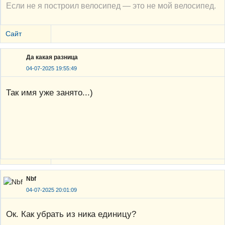
Если не я построил велосипед — это не мой велосипед.
Сайт
Да какая разница
04-07-2025 19:55:49
Так имя уже занято...)
Nbf
04-07-2025 20:01:09
Ок. Как убрать из ника единицу?