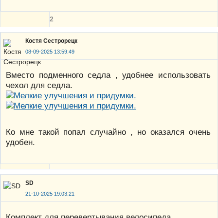
2
Костя Сестрорецк
08-09-2025 13:59:49
Вместо подменного седла , удобнее использовать
чехол для седла.
Ко мне такой попал случайно , но оказался очень
удобен.
SD
21-10-2025 19:03:21
Комплект для перевертывания велосипеда.