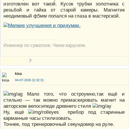
изготовлен вот такой. Кусок трубки золотника с
резьбой и гайка от старой камеры. Магнитик
неодимовый ф5мм попался на глаза в мастерской.
Инженер по суматохе. Чиню карусели.
7
kisa
04-07-2026 11:32:31
Мало того, что остроумно,так ещё и
стильно — так можно примаскировать магнит на
авторском велосипеде древнего стиля
Ну, ещё
прибор под старинные
карманные часы стилизовать.
Точнее, под тренировочный секундомер на руле.