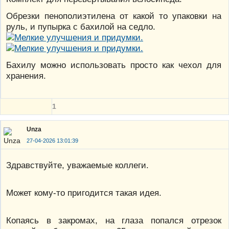
Обрезки пенополиэтилена от какой то упаковки на
руль, и пупырка с бахилой на седло.
Бахилу можно использовать просто как чехол для
хранения.
1
Unza
27-04-2026 13:01:39
Здравствуйте, уважаемые коллеги.
Может кому-то пригодится такая идея.
Копаясь в закромах, на глаза попался отрезок