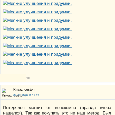
10
Knyaz_custom
04-07-2026 11:19:13
Потерялся магнит от велокомпа (правда вчера
нашелся). Так как покупать это не наш метод. Был