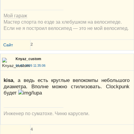
Мой гараж
Мастер спорта по езде за хлебушком на велосипеде.
Если не я построил велосипед — это не мой велосипед.
2
Сайт
Knyaz_custom
04-07-2026 11:35:06
kisa
, а ведь есть круглые велокомпы небольшого
диаметра. Вполне можно стилизовать. Clockpunk
будет
Инженер по суматохе. Чиню карусели.
4