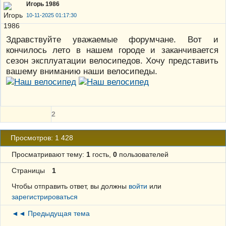
Игорь 1986
10-11-2025 01:17:30
Здравствуйте уважаемые форумчане. Вот и
кончилось лето в нашем городе и заканчивается
сезон эксплуатации велосипедов. Хочу представить
вашему вниманию наши велосипеды.
2
Просмотров: 1 428
Просматривают тему:
1
гость,
0
пользователей
Страницы
1
Чтобы отправить ответ, вы должны
войти
или
зарегистрироваться
◄◄ Предыдущая тема