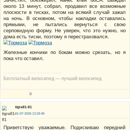
около 13 минут, собрал, продавил все возможные
плоскости в тисках, потом на всякий случай зажал
на ночь. В основном, чтобы накладки оставались
прямыми, не пытались вернуться с свою
серповидную форму. Не уверен, что это нужно, но
дома есть тиски, поэтому я перестраховался.
Железные кончики по бокам можно срезать, но я
пока что оставил.
Бесплатный велосипед — лучший велосипед
6
tigra81-81
01-07-2026 13:29:49
Приветствую уважаемые. Подискиваю передний