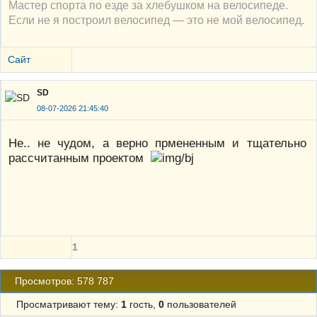
Мастер спорта по езде за хлебушком на велосипеде.
Если не я построил велосипед — это не мой велосипед.
Сайт
SD
08-07-2026 21:45:40
Не.. не чудом, а верно прмененным и тщательно
рассчитанным проектом
1
Просмотров: 578 787
Просматривают тему:
1
гость,
0
пользователей