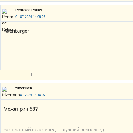
Pedro de Pakas
01-07-2026 14:09:26
Altenburger
1
frivermen
01-07-2026 14:10:07
Может рич 58?
Бесплатный велосипед — лучший велосипед