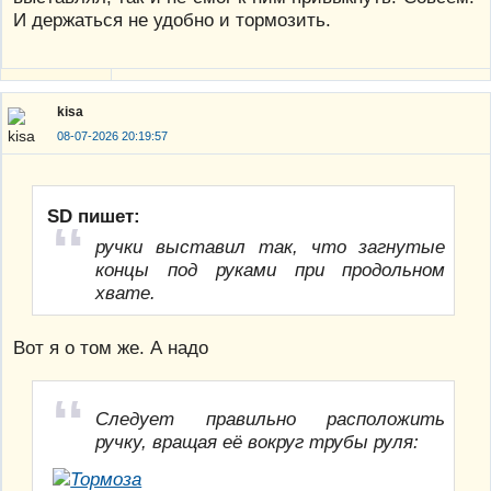
И держаться не удобно и тормозить.
kisa
08-07-2026 20:19:57
SD пишет:
ручки выставил так, что загнутые
концы под руками при продольном
хвате.
Вот я о том же. А надо
Следует правильно расположить
ручку, вращая её вокруг трубы руля: