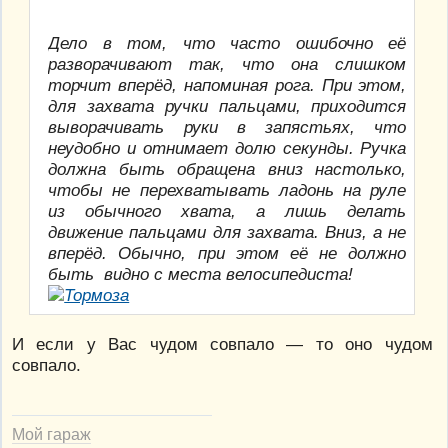
Дело в том, что часто ошибочно её
разворачивают так, что она слишком
торчит вперёд, напоминая рога. При этом,
для захвата ручки пальцами, приходится
выворачивать руки в запястьях, что
неудобно и отнимает долю секунды. Ручка
должна быть обращена вниз настолько,
чтобы не перехватывать ладонь на руле
из обычного хвата, а лишь делать
движение пальцами для захвата. Вниз, а не
вперёд. Обычно, при этом её не должно
быть видно с места велосипедиста!
И если у Вас чудом совпало — то оно чудом
совпало.
Мой гараж