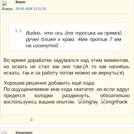
Кокос
29-05-2026 13:31:33
Видно, что ось для тросика на прямой
ручке ближе к краю. 4мм против 7 мм
на изогнутой
Во время доработки задумался над этим моментом,
но искать не стал как оно там.(А то как начнёшь
искать, так и за работу потом можно не вернуться)
Хорошее решение добавить ещё хода.
По ощущенияммне мне хода хвататет, но если вдруг
придется колодки раздвинуть, обязательно
воспользуюсь вашим опытом.
2
frivermen