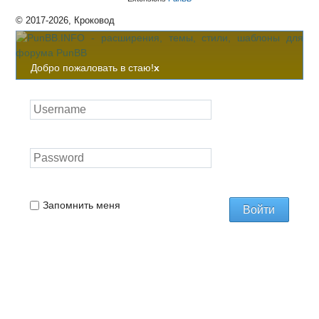
© 2017-2026, Кроковод
Добро пожаловать в стаю!
x
Запомнить меня