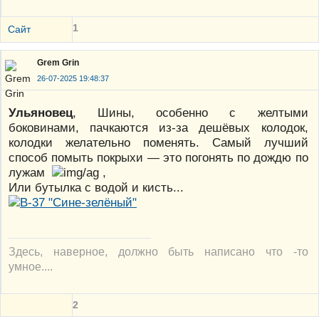
1
Сайт
Grem Grin
26-07-2025 19:48:37
Ульяновец
, Шины, особенно с желтыми
боковинами, пачкаются из-за дешёвых колодок,
колодки желательно поменять. Самый лучший
способ помыть покрыхи — это погонять по дождю по
лужам
,
Или бутылка с водой и кисть...
Здесь, наверное, должно быть написано что -то
умное....
2