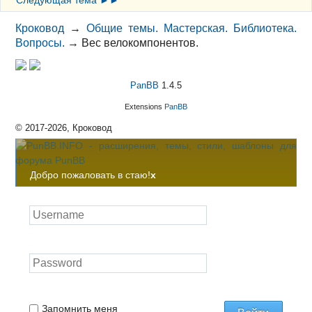
Кроковод
→
Общие темы. Мастерская. Библиотека.
Вопросы.
→
Вес велокомпонентов.
PanBB
1.4.5
Extensions
PanBB
© 2017-2026, Кроковод
Добро пожаловать в стаю!
x
Запомнить меня