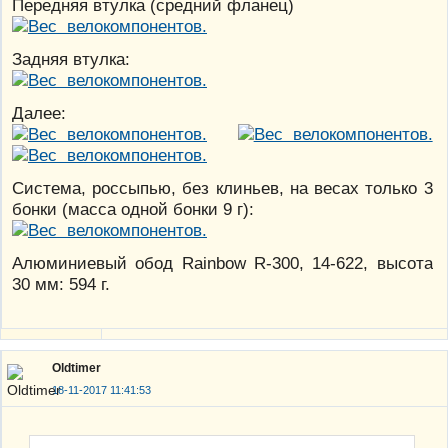
Передняя втулка (средний фланец)
Задняя втулка:
Далее:
Система, россыпью, без клиньев, на весах только 3
бонки (масса одной бонки 9 г):
Алюминиевый обод Rainbow R-300, 14-622, высота
30 мм: 594 г.
Oldtimer
18-11-2017 11:41:53