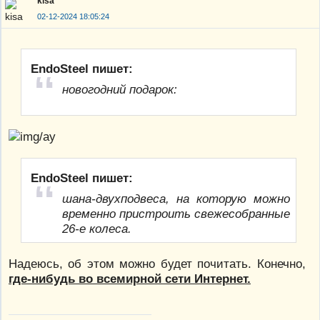
kisa
02-12-2024 18:05:24
EndoSteel пишет:
новогодний подарок:
EndoSteel пишет:
шана-двухподвеса, на которую можно
временно пристроить свежесобранные
26-е колеса.
Надеюсь, об этом можно будет почитать. Конечно,
где-нибудь во всемирной сети Интернет.