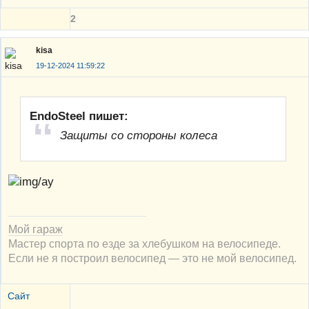
2
kisa
19-12-2024 11:59:22
EndoSteel пишет:
Защиты со стороны колеса
Мой гараж
Мастер спорта по езде за хлебушком на велосипеде.
Если не я построил велосипед — это не мой велосипед.
Сайт