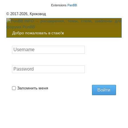
Extensions
PanBB
© 2017-2026, Кроковод
Добро пожаловать в стаю!
x
Запомнить меня