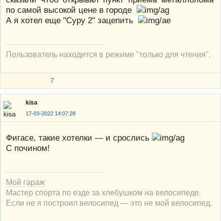
по самой высокой цене в городе
А я хотел еще "Суру 2" зацепить
Пользователь находится в режиме "только для чтения".
7
kisa
17-03-2022 14:07:28
Фигасе, такие хотелки — и срослись
С почином!
Мой гараж
Мастер спорта по езде за хлебушком на велосипеде.
Если не я построил велосипед — это не мой велосипед.