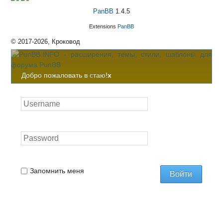
PanBB
1.4.5
Extensions
PanBB
© 2017-2026, Кроковод
Добро пожаловать в стаю!
x
Запомнить меня