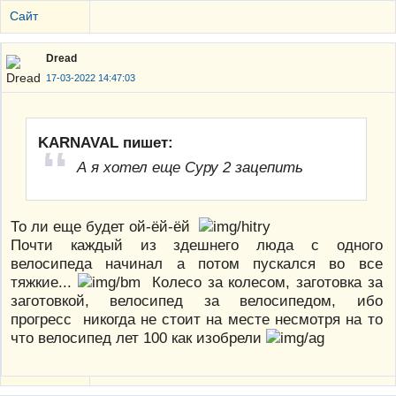
Сайт
Dread
17-03-2022 14:47:03
KARNAVAL пишет:
А я хотел еще Суру 2 зацепить
То ли еще будет ой-ёй-ёй
Почти каждый из здешнего люда с одного
велосипеда начинал а потом пускался во все
тяжкие...
Колесо за колесом, заготовка за
заготовкой, велосипед за велосипедом, ибо
прогресс никогда не стоит на месте несмотря на то
что велосипед лет 100 как изобрели