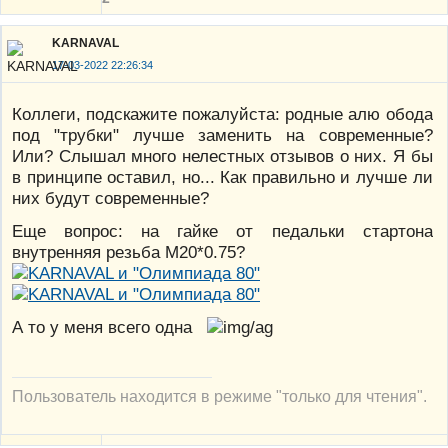
KARNAVAL
17-03-2022 22:26:34
Коллеги, подскажите пожалуйста: родные алю обода
под "трубки" лучше заменить на современные?
Или? Слышал много нелестных отзывов о них. Я бы
в принципе оставил, но... Как правильно и лучше ли
них будут современные?
Еще вопрос: на гайке от педальки стартона
внутренняя резьба М20*0.75?
А то у меня всего одна
Пользователь находится в режиме "только для чтения".