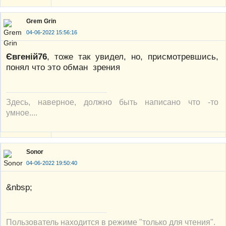
Grem Grin
04-06-2022 15:56:16
Євгеній76
, тоже так увидел, но, присмотревшись,
понял что это обман зрения
Здесь, наверное, должно быть написано что -то
умное....
Sonor
04-06-2022 19:50:40
&nbsp;
Пользователь находится в режиме "только для чтения".