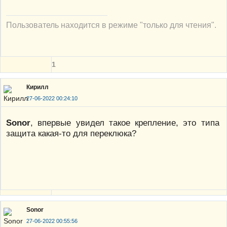
Пользователь находится в режиме "только для чтения".
1
Кирилл
27-06-2022 00:24:10
Sonor
, впервые увидел такое крепление, это типа
защита какая-то для переклюка?
Sonor
27-06-2022 00:55:56