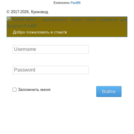
Extensions
PanBB
© 2017-2026, Кроковод
Добро пожаловать в стаю!
x
Запомнить меня