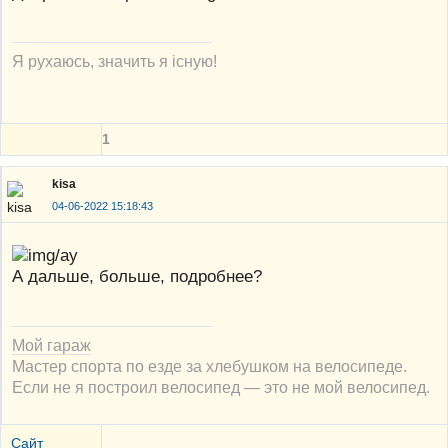
Я рухаюсь, значить я існую!
1
kisa
04-06-2022 15:18:43
А дальше, больше, подробнее?
Мой гараж
Мастер спорта по езде за хлебушком на велосипеде.
Если не я построил велосипед — это не мой велосипед.
Сайт