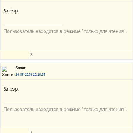
&nbsp;
Пользователь находится в режиме "только для чтения".
3
Sonor
16-05-2023 22:10:35
&nbsp;
Пользователь находится в режиме "только для чтения".
1