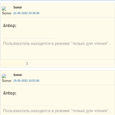
Sonor
21-05-2022 23:36:38
&nbsp;
Пользователь находится в режиме "только для чтения".
1
Sonor
25-05-2022 10:52:06
&nbsp;
Пользователь находится в режиме "только для чтения".