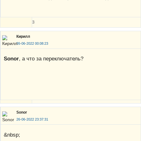
3
Кирилл
26-06-2022 00:08:23
Sonor
, а что за переключатель?
Sonor
26-06-2022 23:37:31
&nbsp;