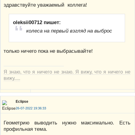
здравствуйте уважаемый коллега!
oleksii00712 пишет:
колеса на первый взгляд на выброс
только ничего пока не выбрасывайте!
Я знаю, что я ничего не знаю. Я вижу, что я ничего не
вижу.....
Eclipse
26-07-2022 19:36:33
Геометрию выводить нужно максимально. Есть
профильная тема.