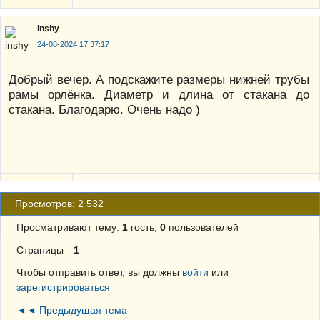
inshy
24-08-2024 17:37:17
Добрый вечер. А подскажите размеры нижней трубы
рамы орлёнка. Диаметр и длина от стакана до
стакана. Благодарю. Очень надо )
Просмотров: 2 532
Просматривают тему:
1
гость,
0
пользователей
Страницы
1
Чтобы отправить ответ, вы должны
войти
или
зарегистрироваться
◄◄ Предыдущая тема