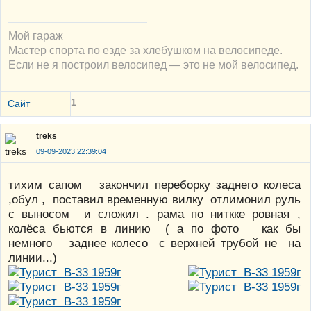
Мой гараж
Мастер спорта по езде за хлебушком на велосипеде.
Если не я построил велосипед — это не мой велосипед.
1
Сайт
treks
09-09-2023 22:39:04
тихим сапом закончил переборку заднего колеса
,обул , поставил временную вилку отлимонил руль
с выносом и сложил . рама по ниткке ровная ,
колёса бьются в линию ( а по фото как бы
немного заднее колесо с верхней трубой не на
линии...)