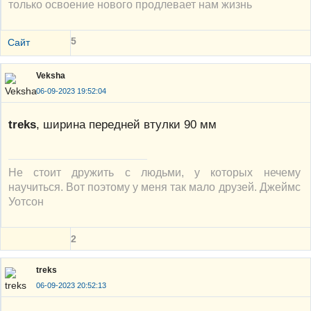
только освоение нового продлевает нам жизнь
5
Сайт
Veksha
06-09-2023 19:52:04
treks
, ширина передней втулки 90 мм
Не стоит дружить с людьми, у которых нечему
научиться. Вот поэтому у меня так мало друзей. Джеймс
Уотсон
2
treks
06-09-2023 20:52:13