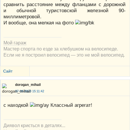
сравнить расстояние между фланцами с дорожной
и обычной туристовской железной 90-
миллиметровой.
И вообще, она мелкая на фото
Мой гараж
Мастер спорта по езде за хлебушком на велосипеде.
Если не я построил велосипед — это не мой велосипед.
Сайт
dorogan_mihail
07-09-2023 15:11:42
с находкой
Классный агрегат!
Диявол криється в деталях...