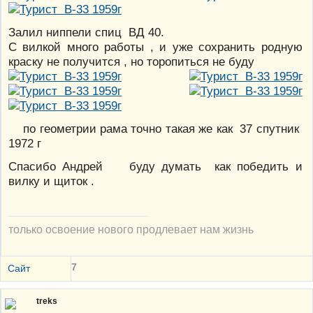
Залил ниппели спиц ВД 40.
С вилкой много работы , и уже сохранить родную
краску не получится , но торопиться не буду
по геометрии рама точно такая же как 37 спутник
1972 г
Спасибо Андрей буду думать как победить и
вилку и щиток .
только освоение нового продлевает нам жизнь
7
Сайт
treks