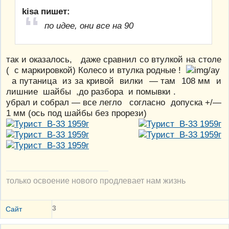
kisa пишет:
по идее, они все на 90
так и оказалось, даже сравнил со втулкой на столе
( с маркировкой) Колесо и втулка родные !
а путаница из за кривой вилки — там 108 мм и
лишние шайбы ,до разбора и помывки .
убрал и собрал — все легло согласно допуска +/—
1 мм (ось под шайбы без прорези)
только освоение нового продлевает нам жизнь
3
Сайт