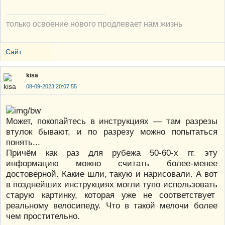
только освоение нового продлевает нам жизнь
Сайт
kisa
08-09-2023 20:07:55
Может, покопайтесь в инструкциях — там разрезы
втулок бывают, и по разрезу можно попытаться
понять...
Причём как раз для рубежа 50-60-х гг. эту
информацию можно считать более-менее
достоверной. Какие шли, такую и нарисовали. А вот
в позднейших инструкциях могли тупо использовать
старую картинку, которая уже не соответствует
реальному велосипеду. Что в такой мелочи более
чем простительно.