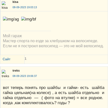
kisa
08-09-2023 19:03:13
Мой гараж
Мастер спорта по езде за хлебушком на велосипеде.
Если не я построил велосипед — это не мой велосипед.
1
Сайт
treks
08-09-2023 19:06:37
вот теперь понять про шайбы и гайки- есть шайба
гайка цельная(на колесе) , а есть шайба отдельно и
гайка отдельно — ( фото на втулке) = все родное.
когда ,как комплектовалось? годы ?