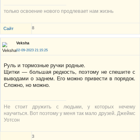
только освоение нового продлевает нам жизнь
8
Сайт
Veksha
02-09-2023 21:15:25
Руль и тормозные ручки родные.
Щитки — большая редкость, поэтому не спешите с
выводами о заднем. Его можно привести в порядок.
Сложно, но можно.
Не стоит дружить с людьми, у которых нечему
научиться. Вот поэтому у меня так мало друзей. Джеймс
Уотсон
3