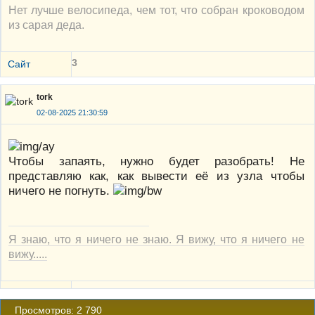
Нет лучше велосипеда, чем тот, что собран кроководом
из сарая деда.
3
Сайт
tork
02-08-2025 21:30:59
Чтобы запаять, нужно будет разобрать! Не
представляю как, как вывести её из узла чтобы
ничего не погнуть.
Я знаю, что я ничего не знаю. Я вижу, что я ничего не
вижу.....
Просмотров: 2 790