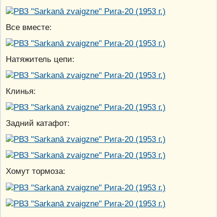
Все вместе:
Натяжитель цепи:
Клинья:
Задний катафот:
Хомут тормоза: