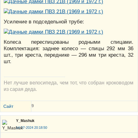
Усиление в подседельной трубе:
Колеса переспицованы родными спицами.
Комплектация: заднее колесо — спицы 292 мм 36
шт., три креста, переднике — 296 мм три креста, 32
шт.
Нет лучше велосипеда, чем тот, что собран кроководом
из сарая деда.
9
Сайт
Y_Mashuk
14-07-2024 20:18:50