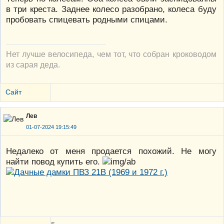
в три креста. Заднее колесо разобрано, колеса буду
пробовать спицевать родными спицами.
Нет лучше велосипеда, чем тот, что собран кроководом
из сарая деда.
Сайт
Лев
01-07-2024 19:15:49
Недалеко от меня продается похожий. Не могу
найти повод купить его.