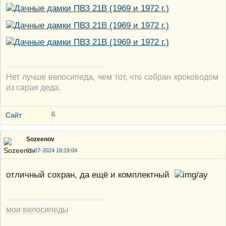
Нет лучше велосипеда, чем тот, что собран кроководом
из сарая деда.
6
Сайт
Sozeenov
01-07-2024 18:19:04
отличный сохран, да ещё и комплектный
мои велосипеды