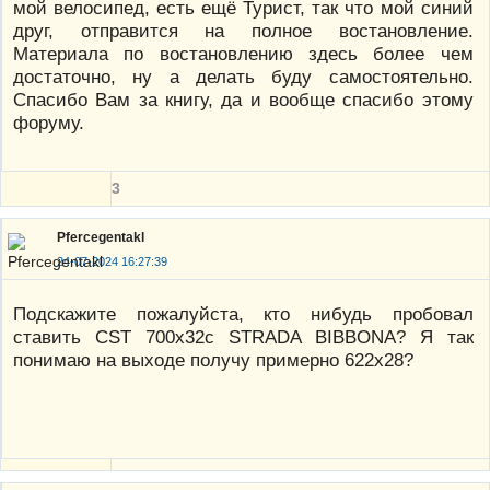
мой велосипед, есть ещё Турист, так что мой синий
друг, отправится на полное востановление.
Материала по востановлению здесь более чем
достаточно, ну а делать буду самостоятельно.
Спасибо Вам за книгу, да и вообще спасибо этому
форуму.
3
Pfercegentakl
24-07-2024 16:27:39
Подскажите пожалуйста, кто нибудь пробовал
ставить CST 700x32c STRADA BIBBONA? Я так
понимаю на выходе получу примерно 622х28?