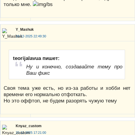
только мне.
Y_Mashuk
19-12-2025 22:49:30
teorijalavua пишет:
Ну и конечно, создавайте тему про
Ваш фикс
Своя тема уже есть, но из-за работы и хобби нет
времени его нормально отфоткать.
Но это оффтоп, не будем разорять чужую тему
Knyaz_custom
20-12-2025 17:21:00