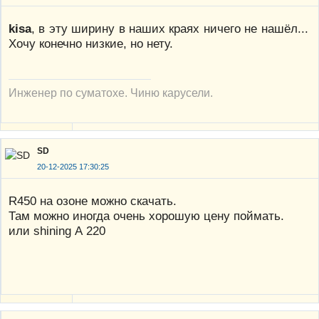
kisa
, в эту ширину в наших краях ничего не нашёл...
Хочу конечно низкие, но нету.
Инженер по суматохе. Чиню карусели.
SD
20-12-2025 17:30:25
R450 на озоне можно скачать.
Там можно иногда очень хорошую цену поймать.
или shining А 220