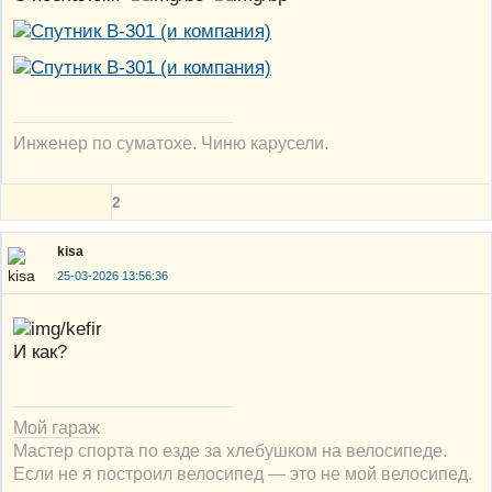
Инженер по суматохе. Чиню карусели.
2
kisa
25-03-2026 13:56:36
И как?
Мой гараж
Мастер спорта по езде за хлебушком на велосипеде.
Если не я построил велосипед — это не мой велосипед.