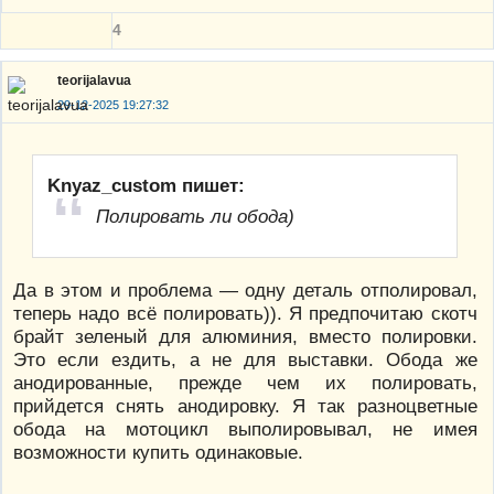
4
teorijalavua
29-12-2025 19:27:32
Knyaz_custom пишет:
Полировать ли обода)
Да в этом и проблема — одну деталь отполировал,
теперь надо всё полировать)). Я предпочитаю скотч
брайт зеленый для алюминия, вместо полировки.
Это если ездить, а не для выставки. Обода же
анодированные, прежде чем их полировать,
прийдется снять анодировку. Я так разноцветные
обода на мотоцикл выполировывал, не имея
возможности купить одинаковые.