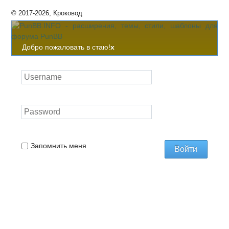
© 2017-2026, Кроковод
Добро пожаловать в стаю!
x
Запомнить меня