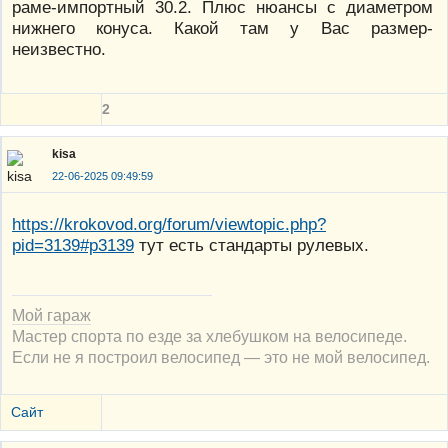
раме-импортный 30.2. Плюс нюансы с диаметром
нижнего конуса. Какой там у Вас размер-
неизвестно.
2
kisa
22-06-2025 09:49:59
https://krokovod.org/forum/viewtopic.php?
pid=3139#p3139
тут есть стандарты рулевых.
Мой гараж
Мастер спорта по езде за хлебушком на велосипеде.
Если не я построил велосипед — это не мой велосипед.
Сайт