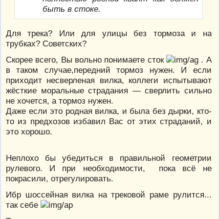
быть в стоке.
Для трека? Или для улицы без тормоза и на
трубках? Советских?
Скорее всего, Вы вольно понимаете сток
. А
в таком случае,передний тормоз нужен. И если
приходит несверленая вилка, коллеги испытывают
жёсткие моральные страдания — сверлить сильно
не хочется, а тормоз нужен.
Даже если это родная вилка, и была без дырки, кто-
то из предхозов избавил Вас от этих страданий, и
это хорошо.
Неплохо бы убедиться в правильной геометрии
рулевого. И при необходимости, пока всё не
покрасили, отрегулировать.
Ибр шоссейная вилка на трековой раме рулится...
так себе