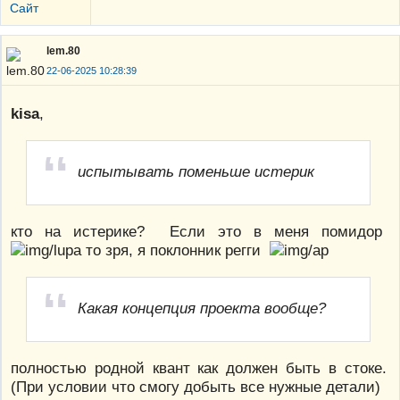
Сайт
lem.80
22-06-2025 10:28:39
kisa
,
испытывать поменьше истерик
кто на истерике? Если это в меня помидор
то зря, я поклонник регги
Какая концепция проекта вообще?
полностью родной квант как должен быть в стоке.
(При условии что смогу добыть все нужные детали)