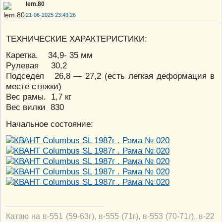
lem.80
21-06-2025 23:49:26
ТЕХНИЧЕСКИЕ ХАРАКТЕРИСТИКИ:
Каретка. 34,9- 35 мм
Рулевая 30,2
Подседел 26,8 — 27,2 (есть легкая деформация в
месте стяжки)
Вес рамы. 1,7 кг
Вес вилки 830
Начальное состояние:
Катаю на в-551 (59-63г), в-555 (71г), в-553 (70-71г), в-22