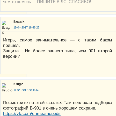
чем-то помочь — ПИШИТЕ В ЛС. СПАСИБО!
Влад К
11-04-2017 18:48:25
Игорь, самое занимательное — с таким баком
пришел.
Защита... Не более раннего типа, чем 901 второй
версии?
Kruglo
11-04-2017 20:45:52
Посмотрите по этой ссылке. Там неплохая подборка
фотографий В-901 в очень хорошем сохране.
https://vk.com/crimeamopeds