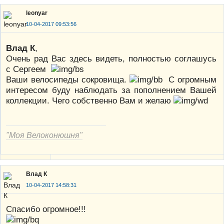
leonyar
10-04-2017 09:53:56
Влад К
,
Очень рад Вас здесь видеть, полностью соглашусь
с Сергеем
Ваши велосипеды сокровища.
С огромным
интересом буду наблюдать за пополнением Вашей
коллекции. Чего собственно Вам и желаю
"Моя Велоконюшня"
Влад К
10-04-2017 14:58:31
Спасибо огромное!!!