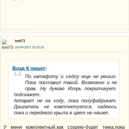
toni73
10-04-2017 22:32:10
Влад К пишет
:
По катафоту и седлу еще не решил.
Пока поставил такой. Возможно и не
прав. Ну думаю Игорь покритикует,
подскажет.
Аппарат не на ходу, пока полуфабрикат.
Двигатель не комплектуется, надеюсь
пока и переднего крыла в цвет не нашел.
У меня комплектный,как созрею-будет тема,пока