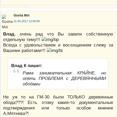
Gosha Mst
11-04-2017 12:00:00
Влад
, очень рад что Вы завели собственную
отдельную тему!!!
Всегда с удовольствием и восхищением слежу за
Вашими работами!!!
Влад К пишет:
Рама занимательная КРАЙНЕ, но
опять ПРОБЛЕМА с ДЕРЕВЯННЫМИ
ободами
Не уж то на ГМ-30 были ТОЛЬКО деревянные
обода???! Есть этому какие-то документальные
подтверждения или только особое мнение
А.Мятиева?!