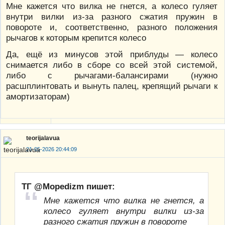
Мне кажется что вилка не гнется, а колесо гуляет
внутри вилки из-за разного сжатия пружин в
повороте и, соответственно, разного положения
рычагов к которым крепится колесо
Да, ещё из минусов этой приблуды — колесо
снимается либо в сборе со всей этой системой,
либо с рычагами-балансирами (нужно
расшплинтовать и вынуть палец, крепящий рычаги к
амортизаторам)
teorijalavua
21-05-2026 20:44:09
ТГ @Mopedizm пишет:
Мне кажется что вилка не гнется, а
колесо гуляет внутри вилки из-за
разного сжатия пружин в повороте