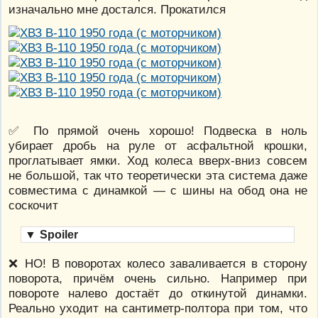
изначально мне достался. Прокатился
✅ По прямой очень хорошо! Подвеска в ноль
убирает дробь на руле от асфальтной крошки,
проглатывает ямки. Ход колеса вверх-вниз совсем
не большой, так что теоретически эта система даже
совместима с динамкой — с шины на обод она не
соскочит
▼
Spoiler
❌ НО! В поворотах колесо заваливается в сторону
поворота, причём очень сильно. Например при
повороте налево достаёт до откинутой динамки.
Реально уходит на сантиметр-полтора при том, что