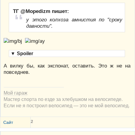
ТГ @Mopedizm пишет:
у этого колхоза амнистия по "сроку
давности".
▼
Spoiler
А вилку бы, как экспонат, оставить. Это ж не на
повседнев.
Мой гараж
Мастер спорта по езде за хлебушком на велосипеде.
Если не я построил велосипед — это не мой велосипед.
2
Сайт