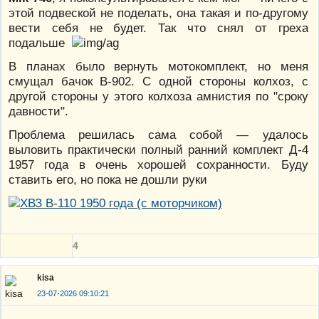
этой подвеской не поделать, она такая и по-другому
вести себя не будет. Так что снял от греха
подальше
В планах было вернуть мотокомплект, но меня
смущал бачок В-902. С одной стороны колхоз, с
другой стороны у этого колхоза амнистия по "сроку
давности".
Проблема решилась сама собой — удалось
выловить практически полный ранний комплект Д-4
1957 года в очень хорошей сохранности. Буду
ставить его, но пока не дошли руки
4
kisa
23-07-2026 09:10:21