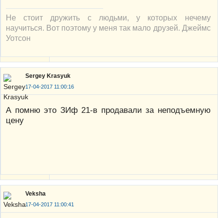
Не стоит дружить с людьми, у которых нечему
научиться. Вот поэтому у меня так мало друзей. Джеймс
Уотсон
Sergey Krasyuk
17-04-2017 11:00:16
А помню это ЗИф 21-в продавали за неподъемную
цену
Veksha
17-04-2017 11:00:41