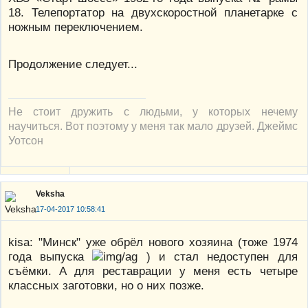
18. Телепортатор на двухскоростной планетарке с
ножным переключением.
Продолжение следует...
Не стоит дружить с людьми, у которых нечему
научиться. Вот поэтому у меня так мало друзей. Джеймс
Уотсон
Veksha
17-04-2017 10:58:41
kisa: "Минск" уже обрёл нового хозяина (тоже 1974
года выпуска
) и стал недоступен для
съёмки. А для реставрации у меня есть четыре
классных заготовки, но о них позже.