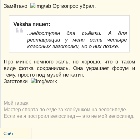
Замётано
Оргвопрос убрал.
Veksha пишет:
..недоступен для съёмки. А для
реставрации у меня есть четыре
классных заготовки, но о них позже.
Про минск немного жаль, но хорошо, что в таком
виде фотка сохранилась. Она украшает форум и
тему, просто под музей не катит.
Заготовки
Мой гараж
Мастер спорта по езде за хлебушком на велосипеде.
Если не я построил велосипед — это не мой велосипед.
Сайт