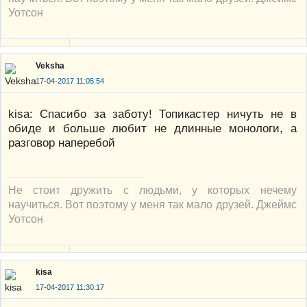
Уотсон
Veksha
17-04-2017 11:05:54
kisa: Спасибо за заботу! Топикастер ничуть не в
обиде и больше любит не длинные монологи, а
разговор наперебой
Не стоит дружить с людьми, у которых нечему
научиться. Вот поэтому у меня так мало друзей. Джеймс
Уотсон
kisa
17-04-2017 11:30:17