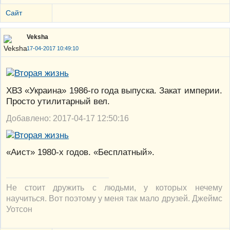
Сайт
Veksha
17-04-2017 10:49:10
ХВЗ «Украина» 1986-го года выпуска. Закат империи.
Просто утилитарный вел.
Добавлено: 2017-04-17 12:50:16
«Аист» 1980-х годов. «Бесплатный».
Не стоит дружить с людьми, у которых нечему
научиться. Вот поэтому у меня так мало друзей. Джеймс
Уотсон