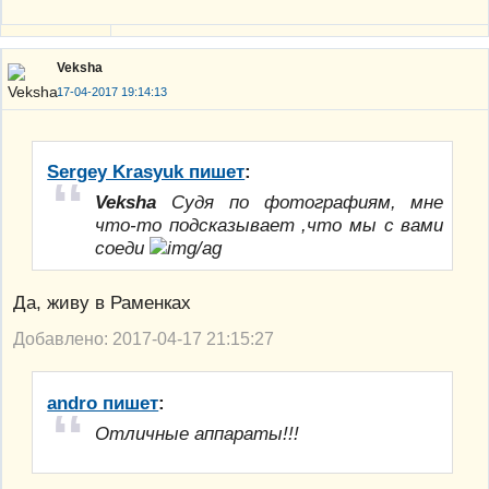
Veksha
17-04-2017 19:14:13
Sergey Krasyuk пишет
:
Veksha
Судя по фотографиям, мне
что-то подсказывает ,что мы с вами
соеди
Да, живу в Раменках
Добавлено: 2017-04-17 21:15:27
andro пишет
:
Отличные аппараты!!!