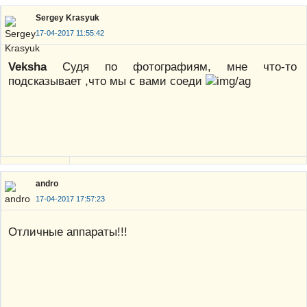
Sergey Krasyuk
17-04-2017 11:55:42
Veksha
Судя по фотографиям, мне что-то
подсказывает ,что мы с вами соеди
andro
17-04-2017 17:57:23
Отличные аппараты!!!