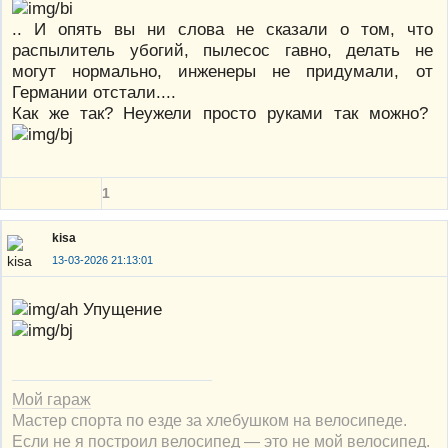
.. И опять вы ни слова не сказали о том, что
распылитель убогий, пылесос гавно, делать не
могут нормально, инженеры не придумали, от
Германии отстали....
Как же так? Неужели просто руками так можно?
1
kisa
13-03-2026 21:13:01
Упущение
Мой гараж
Мастер спорта по езде за хлебушком на велосипеде.
Если не я построил велосипед — это не мой велосипед.