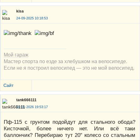
kisa
24-09-2025 10:18:53
Мой гараж
Мастер спорта по езде за хлебушком на велосипеде.
Если не я построил велосипед — это не мой велосипед.
Сайт
tank666111
20-01-2026 19:53:17
Пф-115 с грунтом подойдут для стального обода?
Кисточкой, более ничего нет. Или всё таки
баллончик? Перебираю тут 20" колесо со стальным