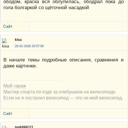
ободом, краска вся облупилась, ободрал пока до
гола болгаркой со щёточной насадкой
Сайт
kisa
20-01-2026 20:07:09
В начале темы подробные описания, сравнения и
даже картинки.
Мой гараж
Мастер спорта по езде за хлебушком на велосипеде.
Если не я построил велосипед — это не мой велосипед.
Сайт
tank666111