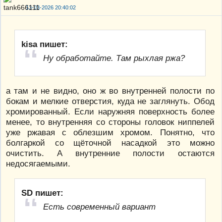
13-03-2026 20:40:02
kisa пишет:
Ну обработайте. Там рыхлая ржа?
а там и не видно, оно ж во внутренней полости по
бокам и мелкие отверстия, куда не заглянуть. Обод
хромированный. Если наружняя поверхность более
менее, то внутренняя со стороны головок ниппелей
уже ржавая с облезшим хромом. Понятно, что
болгаркой со щёточной насадкой это можно
очистить. А внутренние полости остаются
недосягаемыми.
SD пишет:
Есть современный вариант