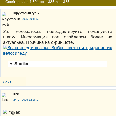
Сообщений с 1 321 по 1 335 из 1 385
Фруктовый гусЬ
24-07-2025 09:11:50
Ув. модераторы, подредактируйте пожалуйста
шапку. Информация под спойлером более не
актуальна. Причина на скриншоте.
▼
Spoiler
Сайт
kisa
24-07-2025 12:28:07