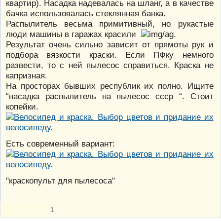
квартир). Насадка надевалась на шланг, а в качестве
бачка использовалась стеклянная банка.
Распылитель весьма примитивный, но рукастые
люди машины в гаражах красили
.
Результат очень сильно зависит от прямоты рук и
подбора вязкости краски. Если ПФку немного
развести, то с ней пылесос справиться. Краска не
капризная.
На просторах бывших республик их полно. Ищите
“насадка распылитель на пылесос ссср “. Стоит
копейки.
Есть современный вариант:
"краскопульт для пылесоса"
1