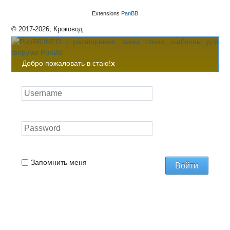
Extensions
PanBB
© 2017-2026, Кроковод
Добро пожаловать в стаю!
x
Запомнить меня