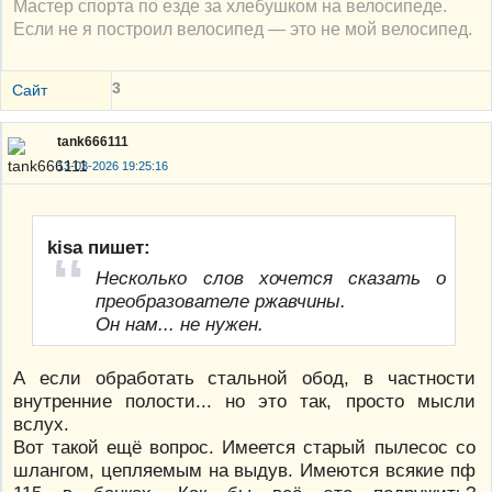
Мастер спорта по езде за хлебушком на велосипеде.
Если не я построил велосипед — это не мой велосипед.
3
Сайт
tank666111
13-03-2026 19:25:16
kisa пишет:
Несколько слов хочется сказать о
преобразователе ржавчины.
Он нам... не нужен.
А если обработать стальной обод, в частности
внутренние полости... но это так, просто мысли
вслух.
Вот такой ещё вопрос. Имеется старый пылесос со
шлангом, цепляемым на выдув. Имеются всякие пф