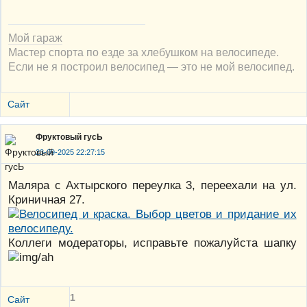
Мой гараж
Мастер спорта по езде за хлебушком на велосипеде.
Если не я построил велосипед — это не мой велосипед.
Сайт
Фруктовый гусЬ
23-09-2025 22:27:15
Маляра с Ахтырского переулка 3, переехали на ул.
Криничная 27.
Коллеги модераторы, исправьте пожалуйста шапку
1
Сайт