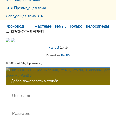
◄◄ Предыдущая тема
Следующая тема ►►
Кроковод
→
Частные темы. Только велосипеды.
→
КРОКОГАЛЕРЕЯ
PanBB
1.4.5
Extensions
PanBB
© 2017-2026, Кроковод
Добро пожаловать в стаю!
x