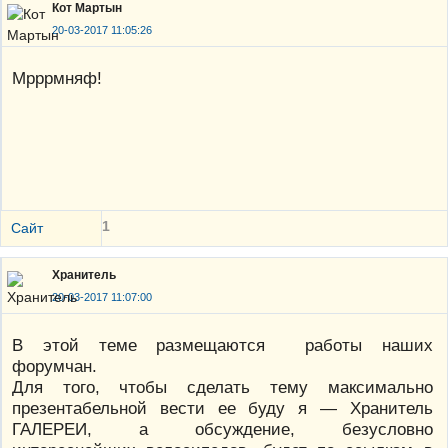
Кот Мартын
20-03-2017 11:05:26
Мрррмняф!
1
Сайт
Хранитель
20-03-2017 11:07:00
В этой теме размещаются работы наших
форумчан.
Для того, чтобы сделать тему максимально
презентабельной вести ее буду я — Хранитель
ГАЛЕРЕИ, а обсуждение, безусловно