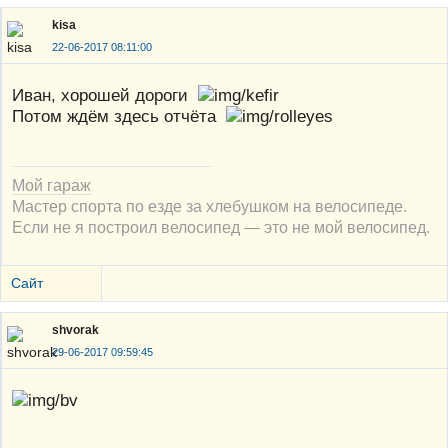
kisa
22-06-2017 08:11:00
Иван, хорошей дороги
Потом ждём здесь отчёта
Мой гараж
Мастер спорта по езде за хлебушком на велосипеде.
Если не я построил велосипед — это не мой велосипед.
Сайт
shvorak
29-06-2017 09:59:45