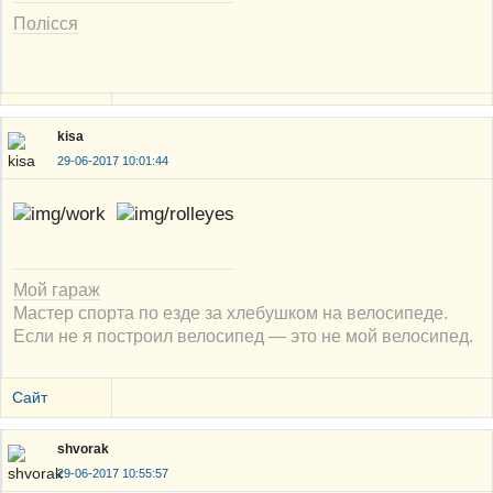
Полісся
kisa
29-06-2017 10:01:44
Мой гараж
Мастер спорта по езде за хлебушком на велосипеде.
Если не я построил велосипед — это не мой велосипед.
Сайт
shvorak
29-06-2017 10:55:57