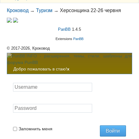
Кроковод
→
Туризм
→
Херсонщина 22-26 червня
PanBB
1.4.5
Extensions
PanBB
© 2017-2026, Кроковод
Добро пожаловать в стаю!
x
Запомнить меня