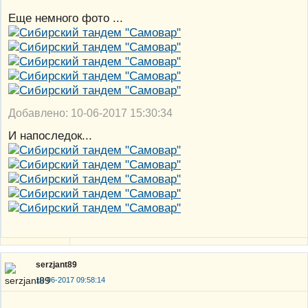
Еще немного фото ...
Добавлено: 10-06-2017 15:30:34
И напоследок...
serzjant89
10-06-2017 09:58:14