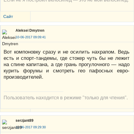
Сайт
Aleksei Dmytren
10-06-2017 09:09:41
Вот компоновку сразу и не осилить нахрапом. Ведь
есть и спорт-тандемы, где стокер чуть бы не лежит
на спине капитана, а где грань прогулочного — надо
курить форумы и смотреть гео пафосных евро-
производителей.
Пользователь находится в режиме "только для чтения".
serzjant89
10-06-2017 09:29:30