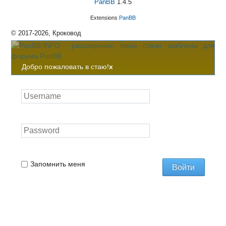
PanBB
1.4.5
Extensions
PanBB
© 2017-2026, Кроковод
Добро пожаловать в стаю!
x
Запомнить меня