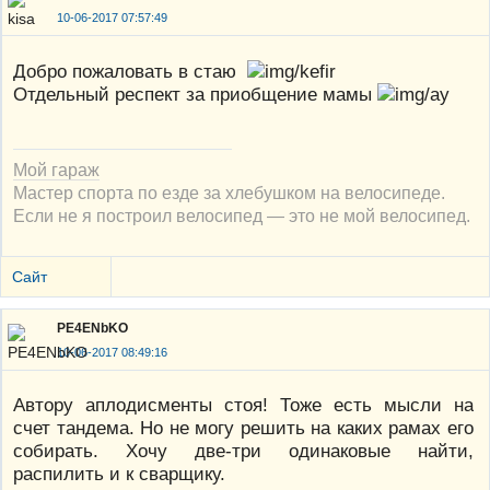
10-06-2017 07:57:49
Добро пожаловать в стаю
Отдельный респект за приобщение мамы
Мой гараж
Мастер спорта по езде за хлебушком на велосипеде.
Если не я построил велосипед — это не мой велосипед.
Сайт
PE4ENbKO
10-06-2017 08:49:16
Автору аплодисменты стоя! Тоже есть мысли на
счет тандема. Но не могу решить на каких рамах его
собирать. Хочу две-три одинаковые найти,
распилить и к сварщику.