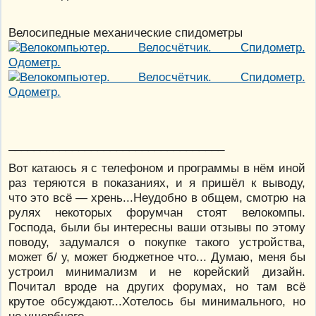
Велосипедные механические спидометры
__________________________________
Вот катаюсь я с телефоном и программы в нём иной
раз теряются в показаниях, и я пришёл к выводу,
что это всё — хрень...Неудобно в общем, смотрю на
рулях некоторых форумчан стоят велокомпы.
Господа, были бы интересны ваши отзывы по этому
поводу, задумался о покупке такого устройства,
может б/ у, может бюджетное что... Думаю, меня бы
устроил минимализм и не корейский дизайн.
Почитал вроде на других форумах, но там всё
крутое обсуждают...Хотелось бы минимального, но
не ущербного...