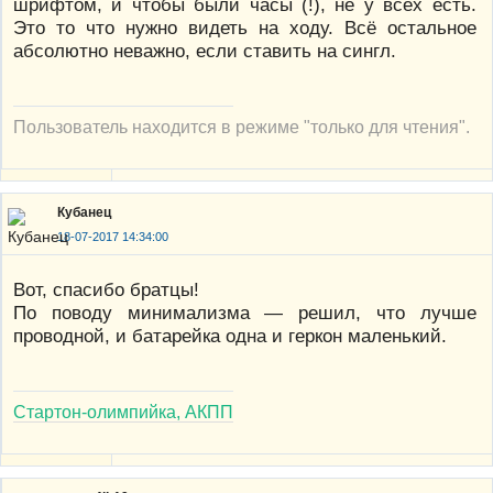
шрифтом, и чтобы были часы (!), не у всех есть.
Это то что нужно видеть на ходу. Всё остальное
абсолютно неважно, если ставить на сингл.
Пользователь находится в режиме "только для чтения".
Кубанец
18-07-2017 14:34:00
Вот, спасибо братцы!
По поводу минимализма — решил, что лучше
проводной, и батарейка одна и геркон маленький.
Стартон-олимпийка, АКПП