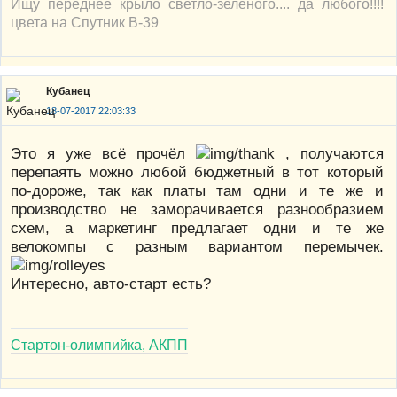
Ищу переднее крыло светло-зеленого.... да любого!!!!
цвета на Спутник В-39
Кубанец
18-07-2017 22:03:33
Это я уже всё прочёл
, получаются
перепаять можно любой бюджетный в тот который
по-дороже, так как платы там одни и те же и
производство не заморачивается разнообразием
схем, а маркетинг предлагает одни и те же
велокомпы с разным вариантом перемычек.
Интересно, авто-старт есть?
Стартон-олимпийка, АКПП