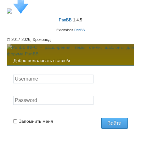
PanBB
1.4.5
Extensions
PanBB
© 2017-2026, Кроковод
Добро пожаловать в стаю!
x
Запомнить меня