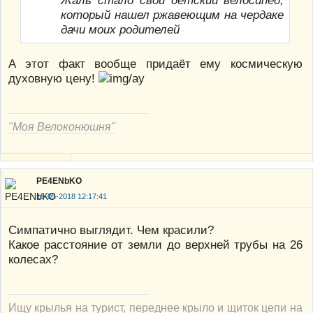
который нашел ржавеющим на чердаке
дачи моих родителей
А этот факт вообще придаёт ему космическую
духовную цену!
"Моя Велоконюшня"
PE4ENbKO
15-05-2018 12:17:41
Симпатично выглядит. Чем красили?
Какое расстояние от земли до верхней трубы на 26
колесах?
Ищу крылья на турист, переднее крыло и щиток цепи на