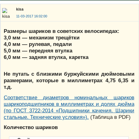
kisa
11-03-2017 16:02:00
Размеры шариков в советских велосипедах:
3,0 мм — механизм трещётки
4,0 мм — рулевая, педали
5,0 мм — передняя втулка
6,0 мм — задняя втулка, каретка
Не путать с близкими буржуйскими дюймовыми
размерами, которые в миллиметрах 4,75 6,35 и
т.д.
Соответствие диаметров номинальных шариков
шарикоподшипников в миллиметрах и долях дюйма
(по ГОСТ 3722-2014 «Подшипники качения. Шарики
стальные. Технические условия»).
(Таблица в PDF)
Количество шариков