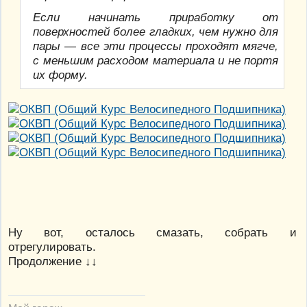
Если начинать приработку от
поверхностей более гладких, чем нужно для
пары — все эти процессы проходят мягче,
с меньшим расходом материала и не портя
их форму.
Ну вот, осталось смазать, собрать и
отрегулировать.
Продолжение ↓↓