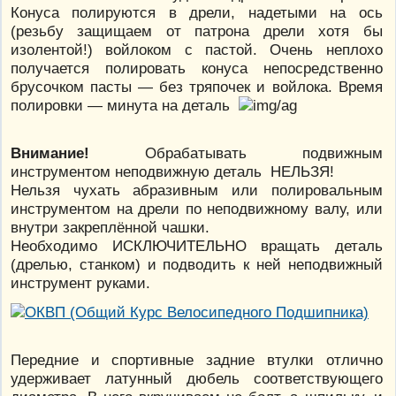
Конуса полируются в дрели, надетыми на ось
(резьбу защищаем от патрона дрели хотя бы
изолентой!) войлоком с пастой. Очень неплохо
получается полировать конуса непосредственно
брусочком пасты — без тряпочек и войлока. Время
полировки — минута на деталь
Внимание!
Обрабатывать подвижным
инструментом неподвижную деталь НЕЛЬЗЯ!
Нельзя чухать абразивным или полировальным
инструментом на дрели по неподвижному валу, или
внутри закреплённой чашки.
Необходимо ИСКЛЮЧИТЕЛЬНО вращать деталь
(дрелью, станком) и подводить к ней неподвижный
инструмент руками.
Передние и спортивные задние втулки отлично
удерживает латунный дюбель соответствующего