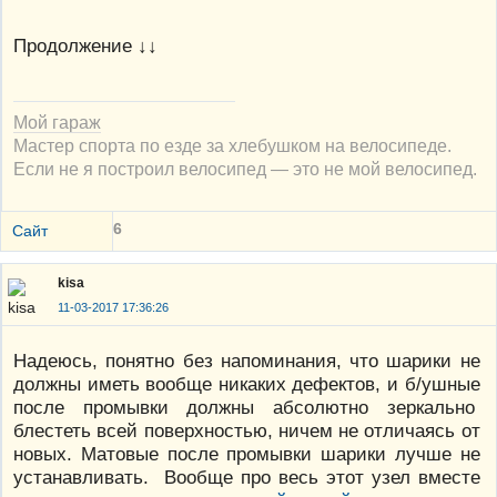
Продолжение ↓↓
Мой гараж
Мастер спорта по езде за хлебушком на велосипеде.
Если не я построил велосипед — это не мой велосипед.
6
Сайт
kisa
11-03-2017 17:36:26
Надеюсь, понятно без напоминания, что шарики не
должны иметь вообще никаких дефектов, и б/ушные
после промывки должны абсолютно зеркально
блестеть всей поверхностью, ничем не отличаясь от
новых. Матовые после промывки шарики лучше не
устанавливать. Вообще про весь этот узел вместе