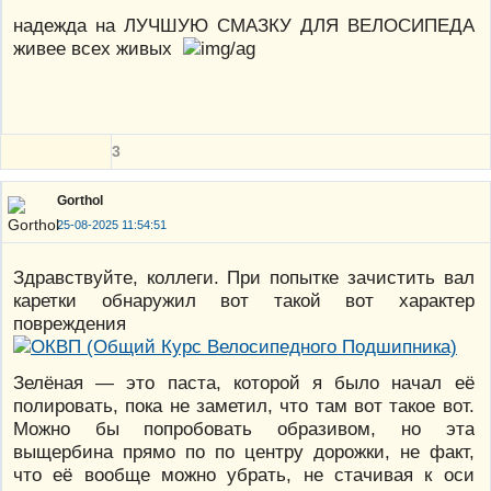
надежда на ЛУЧШУЮ СМАЗКУ ДЛЯ ВЕЛОСИПЕДА
живее всех живых
3
Gorthol
25-08-2025 11:54:51
Здравствуйте, коллеги. При попытке зачистить вал
каретки обнаружил вот такой вот характер
повреждения
Зелёная — это паста, которой я было начал её
полировать, пока не заметил, что там вот такое вот.
Можно бы попробовать образивом, но эта
выщербина прямо по по центру дорожки, не факт,
что её вообще можно убрать, не стачивая к оси