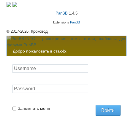
PanBB
1.4.5
Extensions
PanBB
© 2017-2026, Кроковод
Добро пожаловать в стаю!
x
Запомнить меня