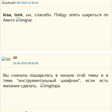
25-08-2025 12:38:24
kisa
,
tork
, ых, спасибо. Пойду опять шариться по
Авито
SD
26-08-2025 08:08:08
Вы сначала пошарьтесь в начале этой темы и в
теме "инструментальный шкафчик", если есть
желание сделать.