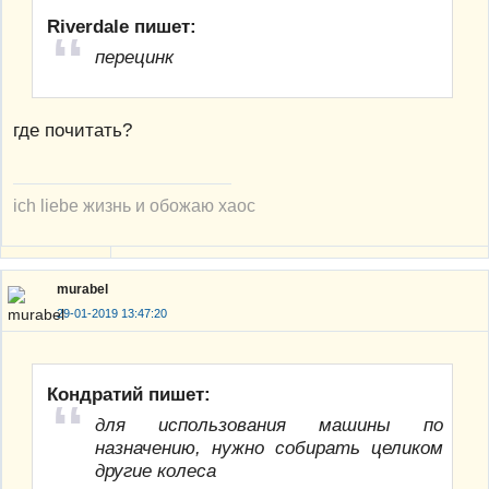
Riverdale пишет:
перецинк
где почитать?
ich liebe жизнь и обожаю хаос
murabel
29-01-2019 13:47:20
Кондратий пишет:
для использования машины по
назначению, нужно собирать целиком
другие колеса