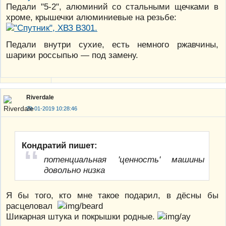
Педали "5-2", алюминий со стальными щечками в
хроме, крышечки алюминиевые на резьбе:
Педали внутри сухие, есть немного ржавчины,
шарики россыпью — под замену.
Riverdale
29-01-2019 10:28:46
Кондратий пишет:
потенциальная 'ценность' машины
довольно низка
Я бы того, кто мне такое подарил, в дёсны бы
расцеловал
Шикарная штука и покрышки родные.