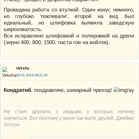
Проведена работа со втулкой. Один конус немного,
но глубоко 'поклевали', второй на вид был
идеальный, но шлифовка выявила заводскую
шероховатость.
Все исправлено шлифовкой и полировкой на дрели
(зерно 400, 800, 1500, паста гои на войлок).
Veksha
29-01-2019 09:21:29
Кондратий
, поздравляю, шикарный приход!
Не стоит дружить с людьми, у которых нечему
научиться. Вот поэтому у меня так мало друзей. Джеймс
Уотсон