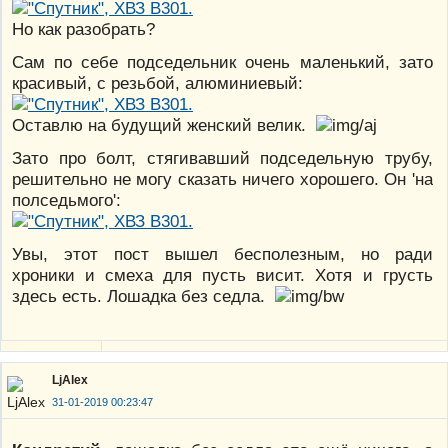
Но как разобрать?
Сам по себе подседельник очень маленький, зато
красивый, с резьбой, алюминиевый:
Оставлю на будущий женский велик.
Зато про болт, стягивавший подседельную трубу,
решительно не могу сказать ничего хорошего. Он 'на
полседьмого':
Увы, этот пост вышел бесполезным, но ради
хроники и смеха для пусть висит. Хотя и грусть
здесь есть. Лошадка без седла.
LjAlex
31-01-2019 00:23:47