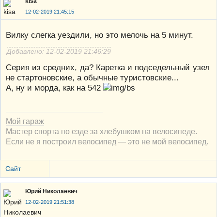
kisa
12-02-2019 21:45:15
Вилку слегка уездили, но это мелочь на 5 минут.
Добавлено: 12-02-2019 21:46:29
Серия из средних, да? Каретка и подседельный узел
не стартоновские, а обычные туристовские...
А, ну и морда, как на 542
Мой гараж
Мастер спорта по езде за хлебушком на велосипеде.
Если не я построил велосипед — это не мой велосипед.
Сайт
Юрий Николаевич
12-02-2019 21:51:38