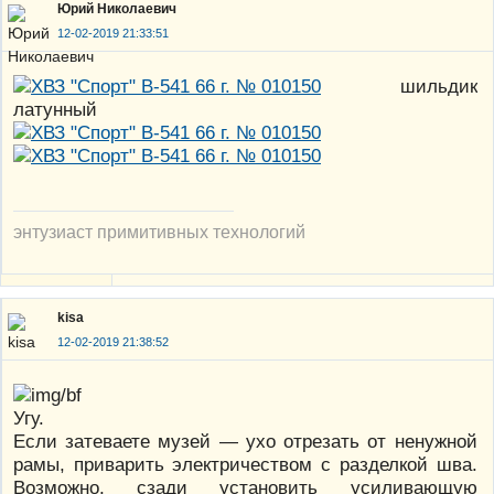
Юрий Николаевич
12-02-2019 21:33:51
шильдик
латунный
энтузиаст примитивных технологий
kisa
12-02-2019 21:38:52
Угу.
Если затеваете музей — ухо отрезать от ненужной
рамы, приварить электричеством с разделкой шва.
Возможно, сзади установить усиливающую