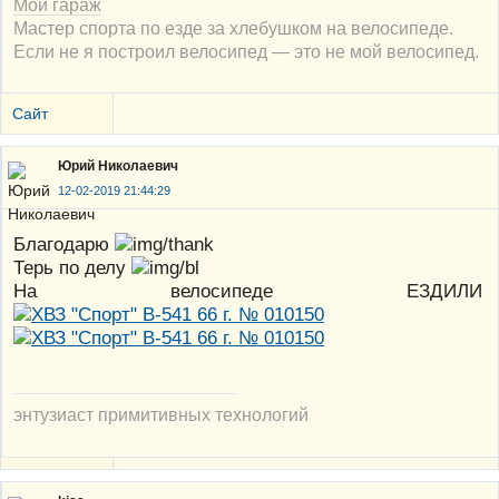
Мой гараж
Мастер спорта по езде за хлебушком на велосипеде.
Если не я построил велосипед — это не мой велосипед.
Сайт
Юрий Николаевич
12-02-2019 21:44:29
Благодарю
Терь по делу
На велосипеде ЕЗДИЛИ
энтузиаст примитивных технологий