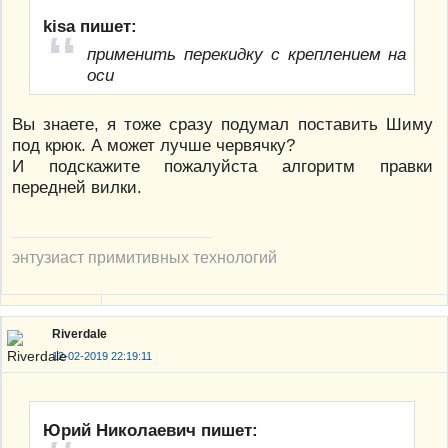
kisa пишет:
применить перекидку с креплением на
оси
Вы знаете, я тоже сразу подумал поставить Шиму
под крюк. А может лучше червячку?
И подскажите пожалуйста алгоритм правки
передней вилки.
энтузиаст примитивных технологий
Riverdale
12-02-2019 22:19:11
Юрий Николаевич пишет: