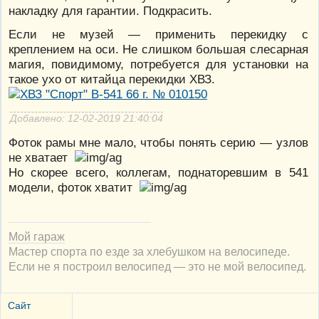
накладку для гарантии. Подкрасить.
Если не музей — применить перекидку с
креплением на оси. Не слишком большая слесарная
магия, повидимому, потребуется для установки на
такое ухо от китайца перекидки ХВЗ.
Добавлено: 12-02-2019 21:40:04
Фоток рамы мне мало, чтобы понять серию — узлов
не хватает
Но скорее всего, коллегам, поднаторевшим в 541
модели, фоток хватит
Мой гараж
Мастер спорта по езде за хлебушком на велосипеде.
Если не я построил велосипед — это не мой велосипед.
Сайт