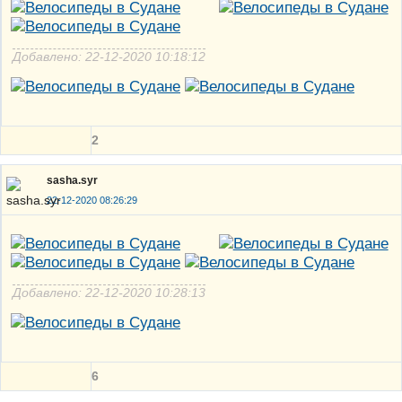
Добавлено: 22-12-2020 10:18:12
2
sasha.syr
22-12-2020 08:26:29
Добавлено: 22-12-2020 10:28:13
6