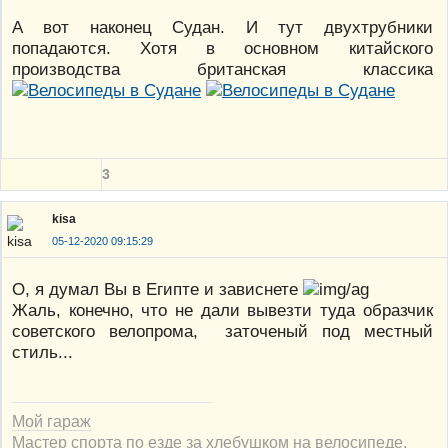
А вот наконец Судан. И тут двухтрубники
попадаются. Хотя в основном китайского
производства британская классика
3
kisa
05-12-2020 09:15:29
О, я думал Вы в Египте и зависнете
Жаль, конечно, что не дали вывезти туда образчик
советского велопрома, заточеный под местный
стиль...
Мой гараж
Мастер спорта по езде за хлебушком на велосипеде.