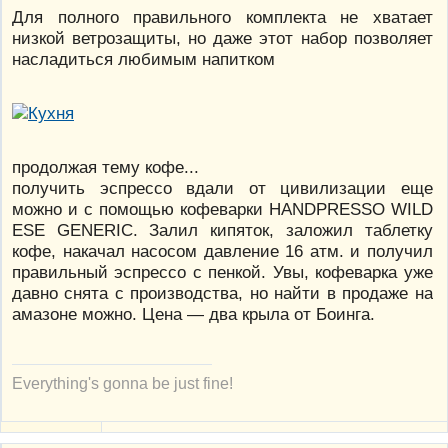
Для полного правильного комплекта не хватает
низкой ветрозащиты, но даже этот набор позволяет
насладиться любимым напитком
продолжая тему кофе...
получить эспрессо вдали от цивилизации еще
можно и с помощью кофеварки HANDPRESSO WILD
ESE GENERIC. Залил кипяток, заложил таблетку
кофе, накачал насосом давление 16 атм. и получил
правильный эспрессо с пенкой. Увы, кофеварка уже
давно снята с производства, но найти в продаже на
амазоне можно. Цена — два крыла от Боинга.
Everything's gonna be just fine!