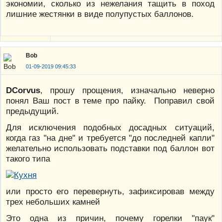
экономии, сколько из нежелания тащить в поход
лишние жестянки в виде полупустых баллонов.
Bob
01-09-2019 09:45:33
DCorvus
, прошу прощения, изначально неверно
понял Ваш пост в теме про пайку. Поправил свой
предыдущий.
Для исключения подобных досадных ситуаций,
когда газ "на дне" и требуется "до последней капли"
желательно использовать подставки под баллон вот
такого типа
или просто его перевернуть, зафиксировав между
трех небольших камней
Это одна из причин, почему горелки "паук"