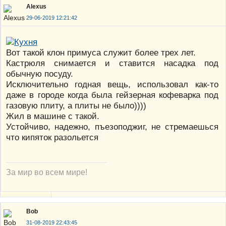
Alexus
29-06-2019 12:21:42
Вот такой клон примуса служит более трех лет.
Кастрюля снимается и ставится насадка под
обычную посуду.
Исключительно годная вещь, использовал как-то
даже в городе когда была гейзерная кофеварка под
газовую плиту, а плиты не было))))
Жил в машине с такой.
Устойчиво, надежно, пъезоподжиг, не стремаешься
что кипяток разольется
За мир во всем мире!
Bob
31-08-2019 22:43:45