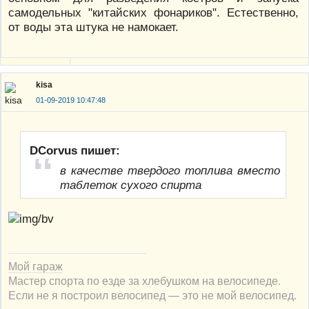
самодельных "китайских фонариков". Естественно,
от воды эта штука не намокает.
kisa
01-09-2019 10:47:48
DCorvus пишет:
в качестве твердого топлива вместо
таблеток сухого спирта
Мой гараж
Мастер спорта по езде за хлебушком на велосипеде.
Если не я построил велосипед — это не мой велосипед.