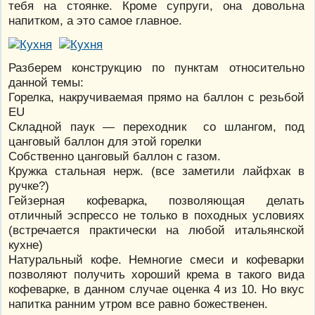
тебя на стоянке. Кроме супруги, она довольна
напитком, а это самое главное.
Разберем конструкцию по пунктам относительно
данной темы:
Горелка, накручиваемая прямо на баллон с резьбой
EU
Складной паук — переходник со шлангом, под
цанговый баллон для этой горелки
Собственно цанговый баллон с газом.
Кружка стальная нерж. (все заметили лайфхак в
ручке?)
Гейзерная кофеварка, позволяющая делать
отличный эспрессо не только в походных условиях
(встречается практически на любой итальянской
кухне)
Натуральный кофе. Немногие смеси и кофеварки
позволяют получить хороший крема в такого вида
кофеварке, в данном случае оценка 4 из 10. Но вкус
напитка ранним утром все равно божественен.