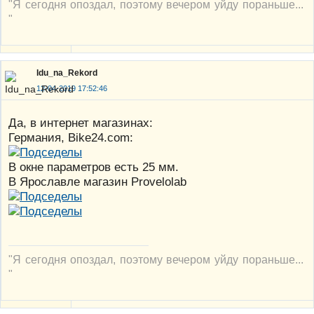
"Я сегодня опоздал, поэтому вечером уйду пораньше...
"
Idu_na_Rekord
12-04-2019 17:52:46
Да, в интернет магазинах:
Германия, Bike24.com:
В окне параметров есть 25 мм.
В Ярославле магазин Provelolab
"Я сегодня опоздал, поэтому вечером уйду пораньше...
"