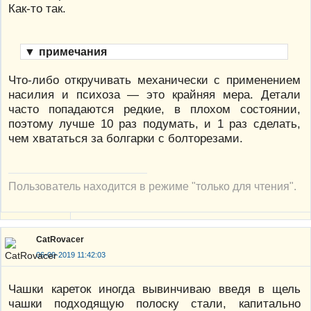
Как-то так.
▼
примечания
Что-либо откручивать механически с применением
насилия и психоза — это крайняя мера. Детали
часто попадаются редкие, в плохом состоянии,
поэтому лучше 10 раз подумать, и 1 раз сделать,
чем хвататься за болгарки с болторезами.
Пользователь находится в режиме "только для чтения".
CatRovacer
06-09-2019 11:42:03
Чашки кареток иногда вывинчиваю введя в щель
чашки подходящую полоску стали, капитально