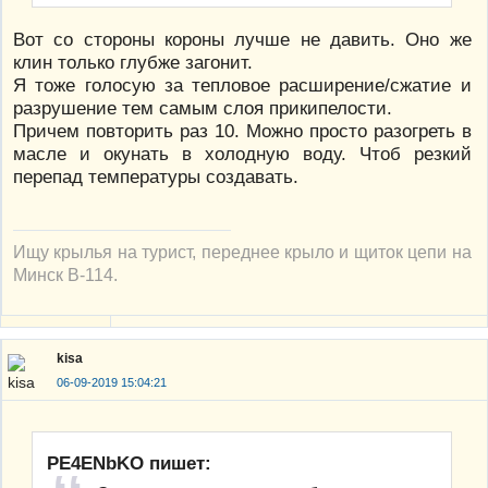
Вот со стороны короны лучше не давить. Оно же
клин только глубже загонит.
Я тоже голосую за тепловое расширение/сжатие и
разрушение тем самым слоя прикипелости.
Причем повторить раз 10. Можно просто разогреть в
масле и окунать в холодную воду. Чтоб резкий
перепад температуры создавать.
Ищу крылья на турист, переднее крыло и щиток цепи на
Минск В-114.
kisa
06-09-2019 15:04:21
PE4ENbKO пишет: