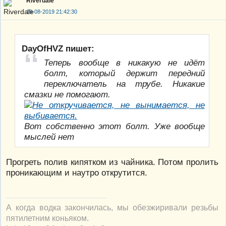
Riverdale
19-08-2019 21:42:30
DayOfHVZ пишет:
Теперь вообще в никакую не идёт
болт, который держит передний
переключатель на трубе. Никакие
смазки не помогают.
Вот собственно этот болт. Уже вообще
мыслей нет
Прогреть полив кипятком из чайника. Потом пролить
проникающим и наутро открутится.
А когда водка закончилась, мы обезжиривали резьбы
пятилетним коньяком.