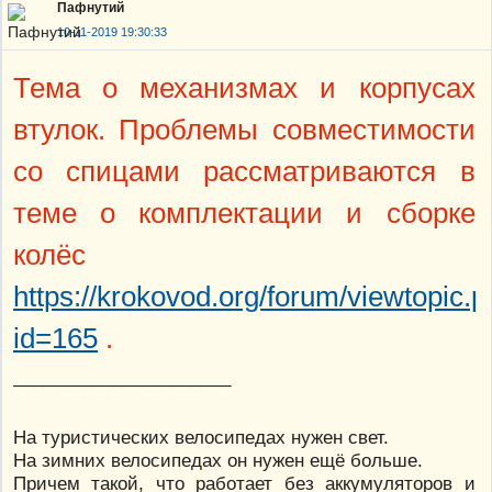
Пафнутий
10-11-2019 19:30:33
Тема о механизмах и корпусах
втулок. Проблемы совместимости
со спицами рассматриваются в
теме о комплектации и сборке
колёс
https://krokovod.org/forum/viewtopic.
id=165
.
______________________
На туристических велосипедах нужен свет.
На зимних велосипедах он нужен ещё больше.
Причем такой, что работает без аккумуляторов и