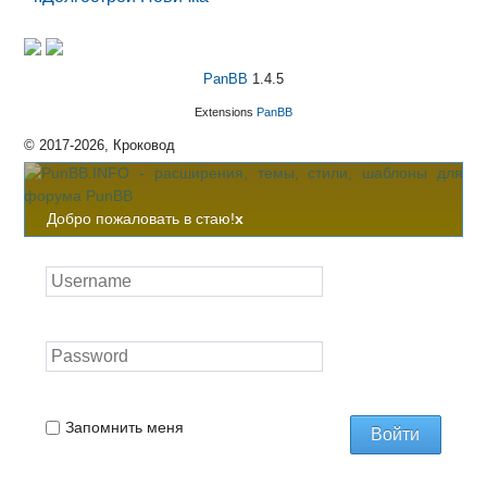
PanBB
1.4.5
Extensions
PanBB
© 2017-2026, Кроковод
Добро пожаловать в стаю!
x
Запомнить меня