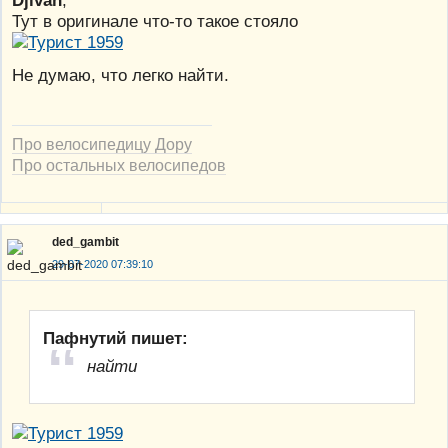
Тут в оригинале что-то такое стояло
Не думаю, что легко найти.
Про велосипедицу Дору
Про остальных велосипедов
ded_gambit
29-07-2020 07:39:10
Пафнутий пишет:
найти