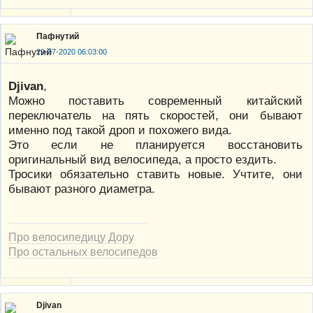
Пафнутий
29-07-2020 06:03:00
Djivan
,
Можно поставить современный китайский
переключатель на пять скоростей, они бывают
именно под такой дроп и похожего вида.
Это если не планируется восстановить
оригинальный вид велосипеда, а просто ездить.
Тросики обязательно ставить новые. Учтите, они
бывают разного диаметра.
Про велосипедицу Дору
Про остальных велосипедов
Djivan