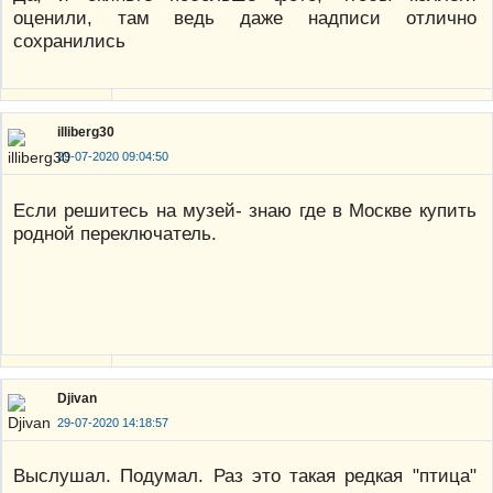
оценили, там ведь даже надписи отлично
сохранились
illiberg30
29-07-2020 09:04:50
Если решитесь на музей- знаю где в Москве купить
родной переключатель.
Djivan
29-07-2020 14:18:57
Выслушал. Подумал. Раз это такая редкая "птица"