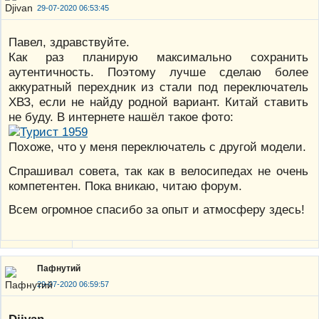
29-07-2020 06:53:45
Павел, здравствуйте.
Как раз планирую максимально сохранить
аутентичность. Поэтому лучше сделаю более
аккуратный перехдник из стали под переключатель
ХВЗ, если не найду родной вариант. Китай ставить
не буду. В интернете нашёл такое фото:
Похоже, что у меня переключатель с другой модели.
Спрашивал совета, так как в велосипедах не очень
компетентен. Пока вникаю, читаю форум.
Всем огромное спасибо за опыт и атмосферу здесь!
Пафнутий
29-07-2020 06:59:57
Djivan
,