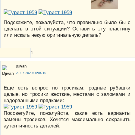
Подскажите, пожалуйста, что правильно было бы с
сделать в этой ситуации? Оставить эту пластину
или искать некую оригинальную деталь?
1
Djivan
29-07-2020 00:04:15
Ещё есть вопрос по тросикам: родные рубашки
целые, но тросики жесткие, местами с заломами и
надорванными прядками:
Посоветуйте, пожалуйста, какие есть варианты
замены тросиков. Хочется максимально сохранить
аутентичность деталей.