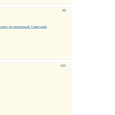
#9
#10