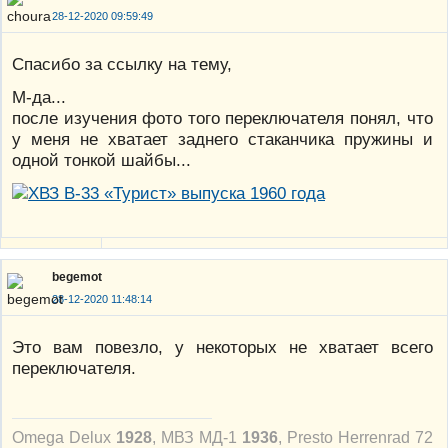
28-12-2020 09:59:49
Спасибо за ссылку на тему,
М-да...
после изучения фото того переключателя понял, что
у меня не хватает заднего стаканчика пружины и
одной тонкой шайбы...
begemot
28-12-2020 11:48:14
Это вам повезло, у некоторых не хватает всего
переключателя.
Omega Delux
1928
, МВЗ МД-1
1936
, Presto Herrenrad 72