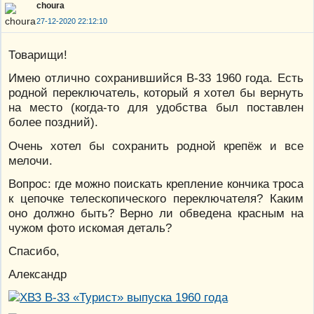
choura
27-12-2020 22:12:10
Товарищи!
Имею отлично сохранившийся В-33 1960 года. Есть
родной переключатель, который я хотел бы вернуть
на место (когда-то для удобства был поставлен
более поздний).
Очень хотел бы сохранить родной крепёж и все
мелочи.
Вопрос: где можно поискать крепление кончика троса
к цепочке телескопического переключателя? Каким
оно должно быть? Верно ли обведена красным на
чужом фото искомая деталь?
Спасибо,
Александр