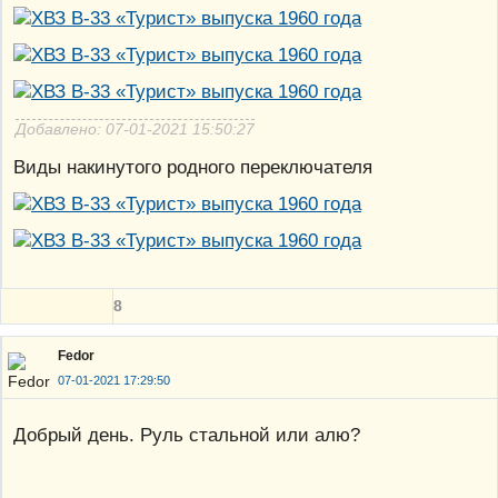
Добавлено: 07-01-2021 15:50:27
Виды накинутого родного переключателя
8
Fedor
07-01-2021 17:29:50
Добрый день. Руль стальной или алю?