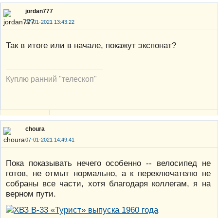
jordan777
07-01-2021 13:43:22
Так в итоге или в начале, покажут экспонат?
Куплю ранний "телескоп"
choura
07-01-2021 14:49:41
Пока показывать нечего особенно -- велосипед не
готов, не отмыт нормально, а к переключателю не
собраны все части, хотя благодаря коллегам, я на
верном пути.