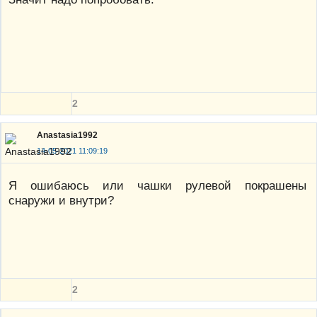
2
Anastasia1992
14-05-2021 11:09:19
Я ошибаюсь или чашки рулевой покрашены
снаружи и внутри?
2