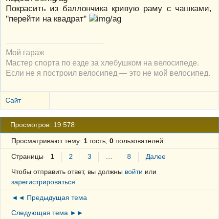
Покрасить из баллончика кривую раму с чашками,
"перейти на квадрат"
Мой гараж
Мастер спорта по езде за хлебушком на велосипеде.
Если не я построил велосипед — это не мой велосипед.
Сайт
Просмотров: 19 578
Просматривают тему:
1
гость,
0
пользователей
Страницы
1
2
3
…
8
Далее
Чтобы отправить ответ, вы должны
войти
или
зарегистрироваться
◄◄ Предыдущая тема
Следующая тема ►►