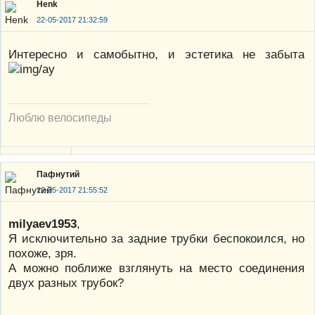
Henk
22-05-2017 21:32:59
Интересно и самобытно, и эстетика не забыта
Люблю велосипеды
Пафнутий
22-05-2017 21:55:52
milyaev1953
,
Я исключительно за задние трубки беспокоился, но
похоже, зря.
А можно поближе взглянуть на место соединения
двух разных трубок?