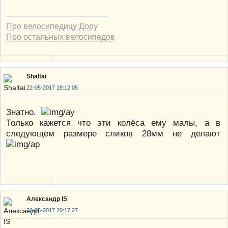
Про велосипедицу Дору
Про остальных велосипедов
Shaltai
22-05-2017 19:12:05
Знатно.
Только кажется что эти колёса ему малы, а в
следующем размере сликов 28мм не делают
Александр IS
22-05-2017 20:17:27