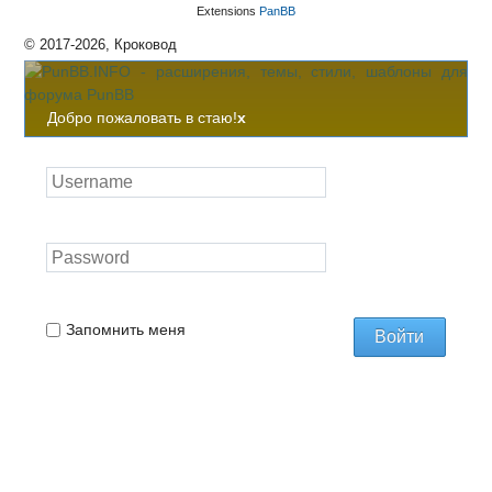
Extensions
PanBB
© 2017-2026, Кроковод
Добро пожаловать в стаю!
x
Запомнить меня