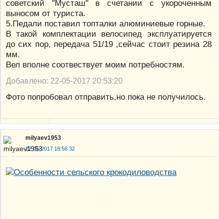
советский "Мусташ" в счетании с укороченным
выносом от туриста.
5.Педали поставил топталки алюминиевые горные.
В такой комплектации велосипед эксплуатируется
до сих пор, передача 51/19 ,сейчас стоит резина 28
мм.
Вел вполне соотвествует моим потребностям.
Добавлено: 22-05-2017 20:53:20
Фото попробовал отправить,но пока не получилось.
milyaev1953
22-05-2017 18:56:32