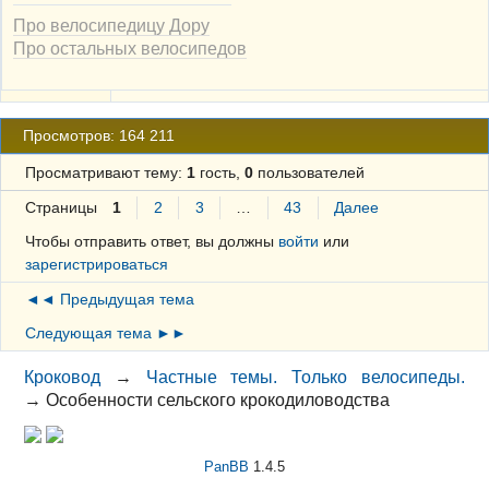
Про велосипедицу Дору
Про остальных велосипедов
Просмотров: 164 211
Просматривают тему:
1
гость,
0
пользователей
Страницы
1
2
3
…
43
Далее
Чтобы отправить ответ, вы должны
войти
или
зарегистрироваться
◄◄ Предыдущая тема
Следующая тема ►►
Кроковод
→
Частные темы. Только велосипеды.
→
Особенности сельского крокодиловодства
PanBB
1.4.5