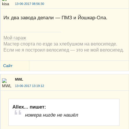
13-06-2017 08:56:30
Их два завода делали — ПМЗ и Йошкар-Ола.
Мой гараж
Мастер спорта по езде за хлебушком на велосипеде.
Если не я построил велосипед — это не мой велосипед.
Сайт
MWL
13-06-2017 13:19:12
Allex... пишет:
номера нигде не нашёл