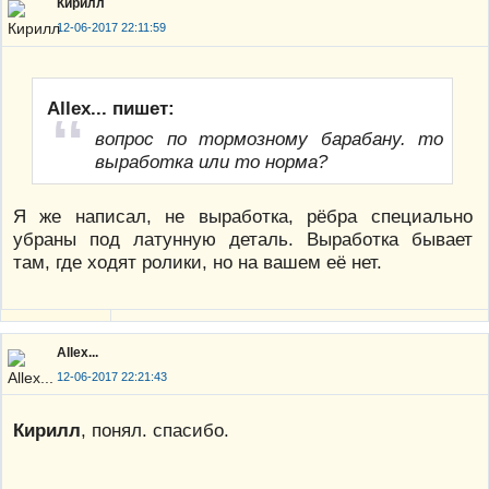
Кирилл
12-06-2017 22:11:59
Allex... пишет:
вопрос по тормозному барабану. то
выработка или то норма?
Я же написал, не выработка, рёбра специально
убраны под латунную деталь. Выработка бывает
там, где ходят ролики, но на вашем её нет.
Allex...
12-06-2017 22:21:43
Кирилл
, понял. спасибо.