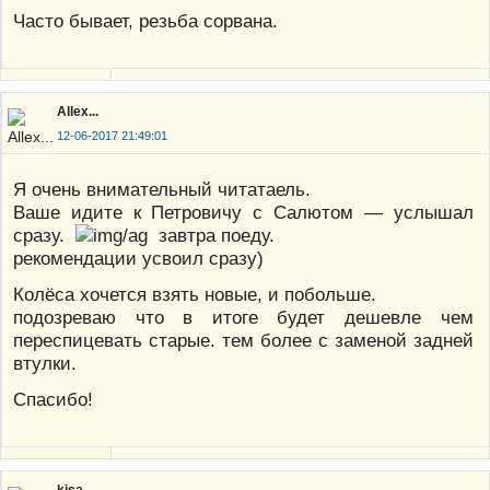
Часто бывает, резьба сорвана.
Allex...
12-06-2017 21:49:01
Я очень внимательный читатаель.
Ваше идите к Петровичу с Салютом — услышал
сразу.
завтра поеду.
рекомендации усвоил сразу)
Колёса хочется взять новые, и побольше.
подозреваю что в итоге будет дешевле чем
переспицевать старые. тем более с заменой задней
втулки.
Спасибо!