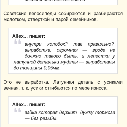
Советские велосипеды собираются и разбираются
молотком, отвёрткой и парой семейников.
Allex... пишет:
внутри колодок? так правильно?
выработка. огромная — вроде не
должно такого быть, и лепестки у
латунной детальки муфты — выработаны
до толщины 0,05мм.
Это не выработка. Латунная деталь с усиками
вечная, т. к. усики отгибаются по мере износа.
Allex... пишет:
гайка которая держит дужку тормоза
— без резьбы.