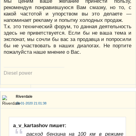
Мы ценим ваше желание принести пользу,
рекомендуя понравившуюся Вам смазку, но то, с
какой частотой и упорством вы это делаете —
напоминает рекламу и попытку холодных продаж.
Т.к. это технический форум, то данная деятельность
здесь не приветствуется. Если бы не ваша тема и
экспонат, мы сочли бы вас за продавца и попросили
бы не участвовать в наших диалогах. Не портите
пожалуйста наше мнение о Вас.
Diesel power
Riverdale
18-01-2020 21:01:38
a_v_kartashov пишет:
расход бензина на 100 км в режиме