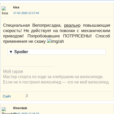
kisa
17-01-2020 12:17:44
Специальная Велоприсадка,
реально
повышающая
скорость! Не действует на повозки с механическим
приводом! Попробовавшие ПОТРЯСЕНЫ! Способ
применения не скажу
▼
Spoiler
Мой гараж
Мастер спорта по езде за хлебушком на велосипеде.
Если не я построил велосипед — это не мой велосипед.
2
Сайт
Riverdale
17-01-2020 12:18:23