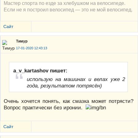
Мастер спорта по езде за хлебушком на велосипеде.
Если не я построил велосипед — это не мой велосипед.
Сайт
Тимур
17-01-2020 12:43:13
a_v_kartashov пишет:
использую на машинах и велах уже 2
года, результатом потрясён)
Очень хочется понять, как смазка может потрясти?
Вопрос практически без иронии.
Сайт