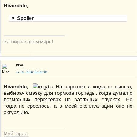
Riverdale
,
▼
Spoiler
За мир во всем мире!
kisa
17-01-2020 12:20:49
Riverdale
,
На аэрошел я когда-то вышел,
выбирая смазку для тормоза торпеды, когда думал о
возможных перегревах на затяжных спусках. Но
тогда не срослось, а в моей эксплуатации оно не
актуально.
Мой гараж