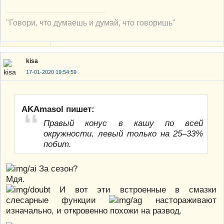
"Говори, что думаешь и думай, что говоришь"
kisa
17-01-2020 19:54:59
AKAmasol пишет:
Правый конус в кашу по всей
окружности, левый только на 25–33%
побит.
За сезон?
Мдя.
И вот эти встроенные в смазки
слесарные функции
настораживают
изначально, и откровенно похожи на развод.