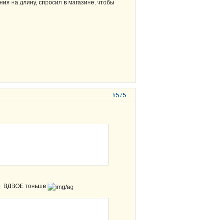
ния на длину, спросил в магазине, чтобы
#575
но ВДВОЕ тоньше