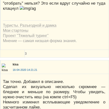
"отобрать" нельзя? Это если вдруг случайно не туда
клацнул
Туристы. Разъездной и дамка
Мои стартоны
Проект "Тяжелый туринг"
Мнение — самая низшая форма знания.
3
kisa
16-04-2020 14:21:21
Так точно. Добавил в описание.
Сделал их визуально несколько скромнее —
бледнее и меньше по размеру. Чтобы увидеть,
нужно очистить кеш (на компе ctrl+F5)
Немного изменил всплывающее уведомление о
засчитанном лайке.