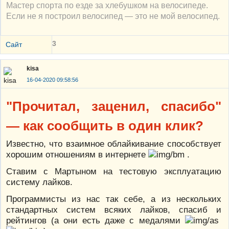
Мастер спорта по езде за хлебушком на велосипеде.
Если не я построил велосипед — это не мой велосипед.
3
Сайт
kisa
16-04-2020 09:58:56
"Прочитал, заценил, спасибо"
— как сообщить в один клик?
Известно, что взаимное облайкивание способствует
хорошим отношениям в интернете
.
Ставим с Мартыном на тестовую эксплуатацию
систему лайков.
Программисты из нас так себе, а из нескольких
стандартных систем всяких лайков, спасиб и
рейтингов (а они есть даже с медалями