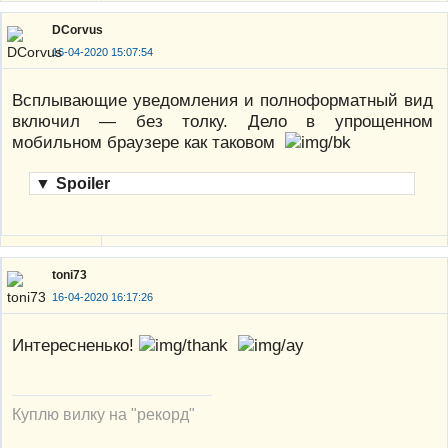
DCorvus
16-04-2020 15:07:54
Всплывающие уведомления и полноформатный вид
включил — без толку. Дело в упрощенном
мобильном браузере как таковом
▼
Spoiler
toni73
16-04-2020 16:17:26
Интересненько!
Куплю вилку на "рекорд"