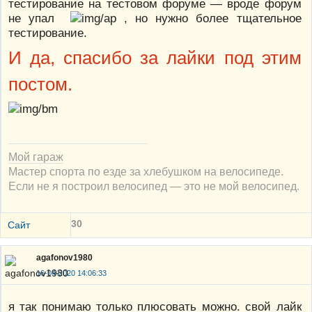
тестирование на тестовом форуме — вроде форум
не упал
, но нужно более тщательное
тестирование.
И да, спасибо за лайки под этим
постом.
Мой гараж
Мастер спорта по езде за хлебушком на велосипеде.
Если не я построил велосипед — это не мой велосипед.
30
Сайт
agafonov1980
16-04-2020 14:06:33
я так понимаю только плюсовать можно. свой лайк