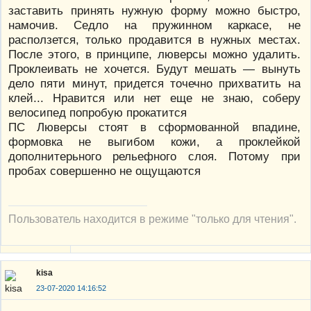
заставить принять нужную форму можно быстро,
намочив. Седло на пружинном каркасе, не
расползется, только продавится в нужных местах.
После этого, в принципе, люверсы можно удалить.
Проклеивать не хочется. Будут мешать — вынуть
дело пяти минут, придется точечно прихватить на
клей... Нравится или нет еще не знаю, соберу
велосипед попробую прокатится
ПС Люверсы стоят в сформованной впадине,
формовка не выгибом кожи, а проклейкой
дополнитерьного рельефного слоя. Потому при
пробах совершенно не ощущаются
Пользователь находится в режиме "только для чтения".
kisa
23-07-2020 14:16:52