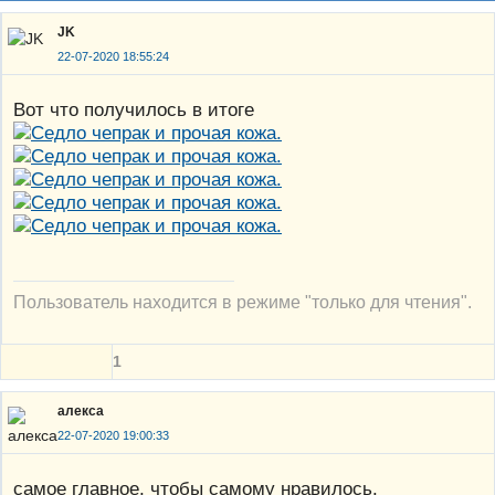
JK
22-07-2020 18:55:24
Вот что получилось в итоге
Пользователь находится в режиме "только для чтения".
1
алекса
22-07-2020 19:00:33
самое главное, чтобы самому нравилось.