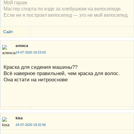
Мой гараж
Мастер спорта по езде за хлебушком на велосипеде.
Если не я построил велосипед — это не мой велосипед.
Сайт
алекса
24-07-2020 19:23:03
Краска для сидения машины??
Всё наверное правильней, чем краска для волос.
Она кстати на нитрооснове
kisa
24-07-2020 19:32:56