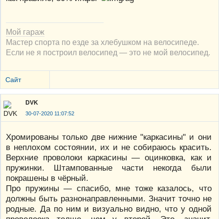
Мой гараж
Мастер спорта по езде за хлебушком на велосипеде.
Если не я построил велосипед — это не мой велосипед.
Сайт
DVK
30-07-2020 11:07:52
Хромированы только две нижние "каркасины" и они
в неплохом состоянии, их и не собираюсь красить.
Верхние проволоки каркасины — оцинковка, как и
пружинки. Штампованные части некогда были
покрашены в чёрный.
Про пружины — спасибо, мне тоже казалось, что
должны быть разнонаправленными. Значит точно не
родные. Да по ним и визуально видно, что у одной