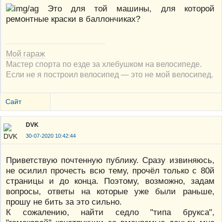
Это для той машины, для которой
ремонтные краски в баллончиках?
Мой гараж
Мастер спорта по езде за хлебушком на велосипеде.
Если не я построил велосипед — это не мой велосипед.
Сайт
DVK
30-07-2020 10:42:44
Приветствую почтенную публику. Сразу извиняюсь,
не осилил прочесть всю тему, прочёл только с 80й
страницы и до конца. Поэтому, возможно, задам
вопросы, ответы на которые уже были раньше,
прошу не бить за это сильно.
К сожалению, найти седло "типа брукса",