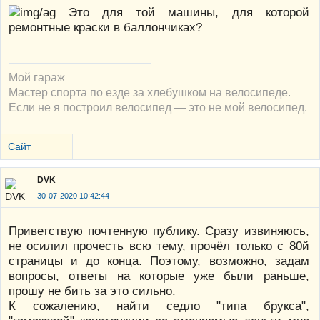
Это для той машины, для которой
ремонтные краски в баллончиках?
Мой гараж
Мастер спорта по езде за хлебушком на велосипеде.
Если не я построил велосипед — это не мой велосипед.
Сайт
DVK
30-07-2020 10:42:44
Приветствую почтенную публику. Сразу извиняюсь,
не осилил прочесть всю тему, прочёл только с 80й
страницы и до конца. Поэтому, возможно, задам
вопросы, ответы на которые уже были раньше,
прошу не бить за это сильно.
К сожалению, найти седло "типа брукса",