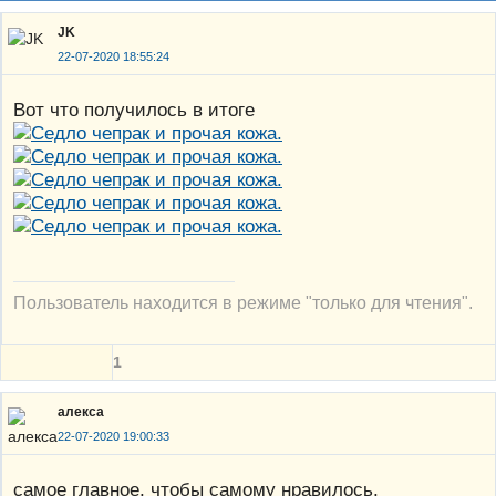
JK
22-07-2020 18:55:24
Вот что получилось в итоге
Пользователь находится в режиме "только для чтения".
1
алекса
22-07-2020 19:00:33
самое главное, чтобы самому нравилось.