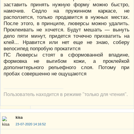
заставить принять нужную форму можно быстро,
намочив. Седло на пружинном каркасе, не
расползется, только продавится в нужных местах.
После этого, в принципе, люверсы можно удалить.
Проклеивать не хочется. Будут мешать — вынуть
дело пяти минут, придется точечно прихватить на
клей... Нравится или нет еще не знаю, соберу
велосипед попробую прокатится
ПС Люверсы стоят в сформованной впадине,
формовка не выгибом кожи, а проклейкой
дополнитерьного рельефного слоя. Потому при
пробах совершенно не ощущаются
Пользователь находится в режиме "только для чтения".
kisa
23-07-2020 14:16:52