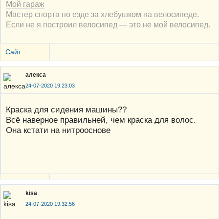
Мой гараж
Мастер спорта по езде за хлебушком на велосипеде.
Если не я построил велосипед — это не мой велосипед.
Сайт
алекса
24-07-2020 19:23:03
Краска для сидения машины??
Всё наверное правильней, чем краска для волос.
Она кстати на нитрооснове
kisa
24-07-2020 19:32:56