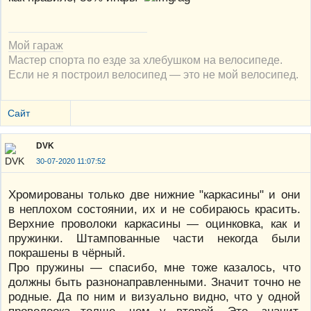
Мой гараж
Мастер спорта по езде за хлебушком на велосипеде.
Если не я построил велосипед — это не мой велосипед.
Сайт
DVK
30-07-2020 11:07:52
Хромированы только две нижние "каркасины" и они
в неплохом состоянии, их и не собираюсь красить.
Верхние проволоки каркасины — оцинковка, как и
пружинки. Штампованные части некогда были
покрашены в чёрный.
Про пружины — спасибо, мне тоже казалось, что
должны быть разнонаправленными. Значит точно не
родные. Да по ним и визуально видно, что у одной