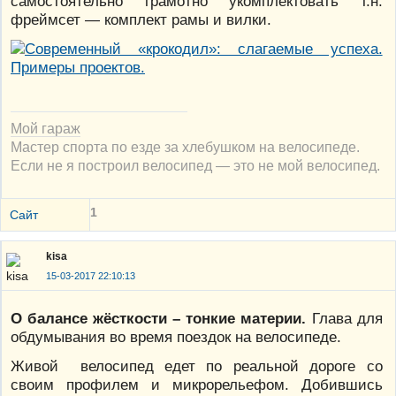
самостоятельно грамотно укомплектовать т.н.
фреймсет — комплект рамы и вилки.
Мой гараж
Мастер спорта по езде за хлебушком на велосипеде.
Если не я построил велосипед — это не мой велосипед.
1
Сайт
kisa
15-03-2017 22:10:13
О балансе жёсткости – тонкие материи.
Глава для
обдумывания во время поездок на велосипеде.
Живой велосипед едет по реальной дороге со
своим профилем и микрорельефом. Добившись