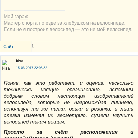
Мой гараж
Мастер спорта по езде за хлебушком на велосипеде.
Если не я построил велосипед — это не мой велосипед.
1
Сайт
kisa
15-03-2017 22:03:32
Поняв, как это работает, и оценив, насколько
технически изящно организовано, вспомним
добрым словом настоящих изобретателей
велосипеда, которые не нагромождая лишнего,
используя те же палки, оськи и резинки, и лишь
слегка изменяя их геометрию, сумели научить
велосипед таким вещам.
Просто за счёт расположения и