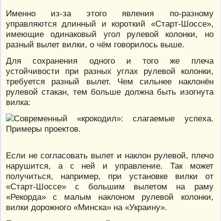
Именно из-за этого явления по-разному
управляются длинный и короткий «Старт-Шоссе»,
имеющие одинаковый угол рулевой колонки, но
разный вылет вилки, о чём говорилось выше.
Для сохранения одного и того же плеча
устойчивости при разных углах рулевой колонки,
требуется разный вылет. Чем сильнее наклонён
рулевой стакан, тем больше должна быть изогнута
вилка:
Если не согласовать вылет и наклон рулевой, плечо
нарушится, а с ней и управление. Так может
получиться, например, при установке вилки от
«Старт-Шоссе» с большим вылетом на раму
«Рекорда» с малым наклоном рулевой колонки,
вилки дорожного «Минска» на «Украину».