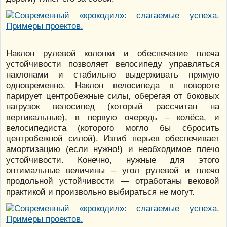
Наклон рулевой колонки и обеспечение плеча
устойчивости позволяет велосипеду управляться
наклонами и стабильно выдерживать прямую
одновременно. Наклон велосипеда в повороте
парирует центробежные силы, оберегая от боковых
нагрузок велосипед (который рассчитан на
вертикальные), в первую очередь – колёса, и
велосипедиста (которого могло бы сбросить
центробежной силой). Изгиб перьев обеспечивает
амортизацию (если нужно!) и необходимое плечо
устойчивости. Конечно, нужные для этого
оптимальные величины – угол рулевой и плечо
продольной устойчивости — отработаны вековой
практикой и произвольно выбираться не могут.