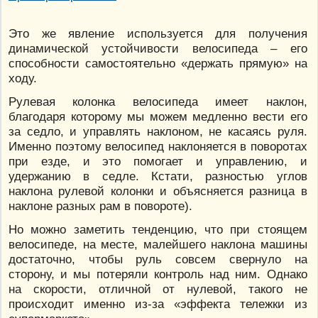
Это же явление используется для получения
динамической устойчивости велосипеда – его
способности самостоятельно «держать прямую» на
ходу.
Рулевая колонка велосипеда имеет наклон,
благодаря которому мы можем медленно вести его
за седло, и управлять наклоном, не касаясь руля.
Именно поэтому велосипед наклоняется в поворотах
при езде, и это помогает и управлению, и
удержанию в седле. Кстати, разностью углов
наклона рулевой колонки и объясняется разница в
наклоне разных рам в повороте).
Но можно заметить тенденцию, что при стоящем
велосипеде, на месте, малейшего наклона машины
достаточно, чтобы руль совсем свернуло на
сторону, и мы потеряли контроль над ним. Однако
на скорости, отличной от нулевой, такого не
происходит именно из-за «эффекта тележки из