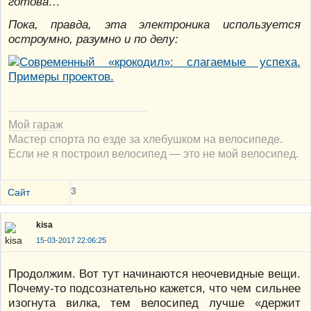
готова…
Пока, правда, эта электроника используется
остроумно, разумно и по делу:
Мой гараж
Мастер спорта по езде за хлебушком на велосипеде.
Если не я построил велосипед — это не мой велосипед.
3
Сайт
kisa
15-03-2017 22:06:25
Продолжим. Вот тут начинаются неочевидные вещи.
Почему-то подсознательно кажется, что чем сильнее
изогнута вилка, тем велосипед лучше «держит