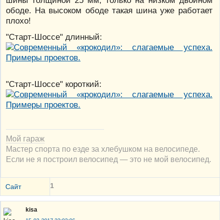
ободе. На высоком ободе такая шина уже работает
плохо!
"Старт-Шоссе" длинный:
"Старт-Шоссе" короткий:
Мой гараж
Мастер спорта по езде за хлебушком на велосипеде.
Если не я построил велосипед — это не мой велосипед.
1
Сайт
kisa