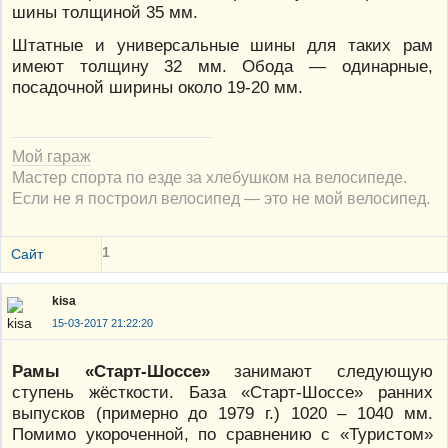
шины толщиной 35 мм.
Штатные и универсальные шины для таких рам
имеют толщину 32 мм. Обода — одинарные,
посадочной ширины около 19-20 мм.
Мой гараж
Мастер спорта по езде за хлебушком на велосипеде.
Если не я построил велосипед — это не мой велосипед.
1
Сайт
kisa
15-03-2017 21:22:20
Рамы «Старт-Шоссе»
занимают следующую
ступень жёсткости. База «Старт-Шоссе» ранних
выпусков (примерно до 1979 г.) 1020 – 1040 мм.
Помимо укороченной, по сравнению с «Туристом»