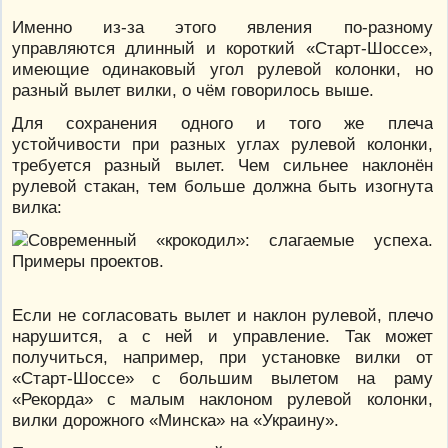
Именно из-за этого явления по-разному
управляются длинный и короткий «Старт-Шоссе»,
имеющие одинаковый угол рулевой колонки, но
разный вылет вилки, о чём говорилось выше.
Для сохранения одного и того же плеча
устойчивости при разных углах рулевой колонки,
требуется разный вылет. Чем сильнее наклонён
рулевой стакан, тем больше должна быть изогнута
вилка:
Если не согласовать вылет и наклон рулевой, плечо
нарушится, а с ней и управление. Так может
получиться, например, при установке вилки от
«Старт-Шоссе» с большим вылетом на раму
«Рекорда» с малым наклоном рулевой колонки,
вилки дорожного «Минска» на «Украину».