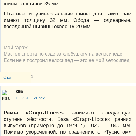
шины толщиной 35 мм.
Штатные и универсальные шины для таких рам
имеют толщину 32 мм. Обода — одинарные,
посадочной ширины около 19-20 мм.
Мой гараж
Мастер спорта по езде за хлебушком на велосипеде.
Если не я построил велосипед — это не мой велосипед.
1
Сайт
kisa
15-03-2017 21:22:20
Рамы «Старт-Шоссе»
занимают следующую
ступень жёсткости. База «Старт-Шоссе» ранних
выпусков (примерно до 1979 г.) 1020 – 1040 мм.
Помимо укороченной, по сравнению с «Туристом»